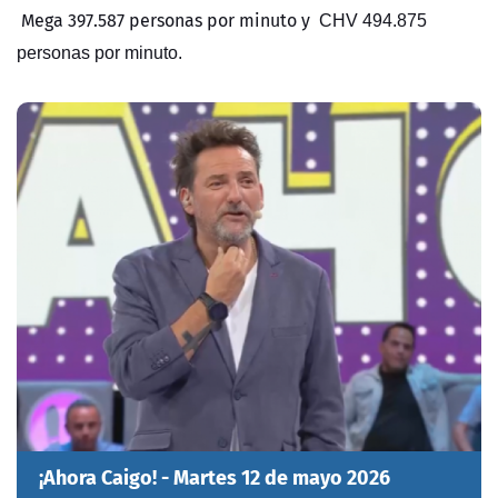
Mega 397.587 personas por minuto y
CHV 494.875
personas por minuto.
¡Ahora Caigo! - Martes 12 de mayo 2026