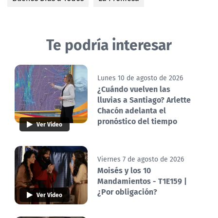
Te podría interesar
Lunes 10 de agosto de 2026
¿Cuándo vuelven las
lluvias a Santiago? Arlette
Chacón adelanta el
pronóstico del tiempo
Ver Video
Viernes 7 de agosto de 2026
Moisés y los 10
Mandamientos - T1E159 |
¿Por obligación?
Ver Video