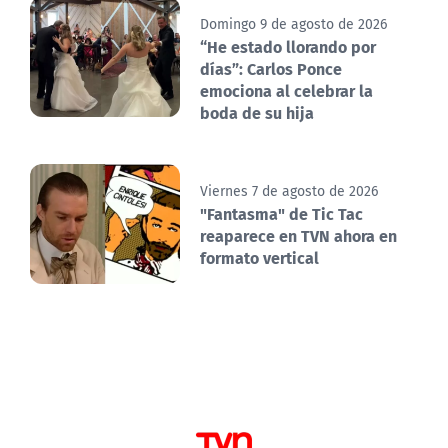
Domingo 9 de agosto de 2026
“He estado llorando por
días”: Carlos Ponce
emociona al celebrar la
boda de su hija
Viernes 7 de agosto de 2026
"Fantasma" de Tic Tac
reaparece en TVN ahora en
formato vertical