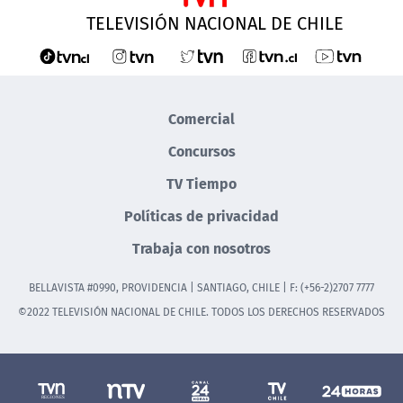
TELEVISIÓN NACIONAL DE CHILE
Comercial
Concursos
TV Tiempo
Políticas de privacidad
Trabaja con nosotros
BELLAVISTA #0990, PROVIDENCIA | SANTIAGO, CHILE | F: (+56-2)2707 7777
©2022 TELEVISIÓN NACIONAL DE CHILE. TODOS LOS DERECHOS RESERVADOS