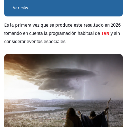
Ver más
Es la primera vez que se produce este resultado en 2
026
TVN
tomando en cuenta la programación habitual de
y sin
considerar eventos especiales.