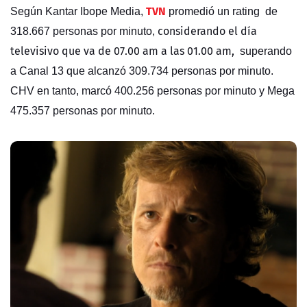
TVN
Según Kantar Ibope Media,
promedió un rating de
considerando el día
318.667 personas por minuto,
televisivo que va de 07.00 am a las 01.00 am,
superando
a Canal 13 que alcanzó 309.734 personas por minuto.
CHV en tanto, marcó 400.256 personas por minuto y Mega
475.357 personas por minuto.