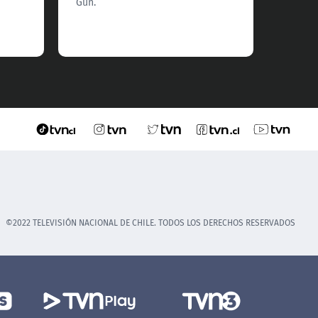
Gun.
©2022 TELEVISIÓN NACIONAL DE CHILE. TODOS LOS DERECHOS RESERVADOS