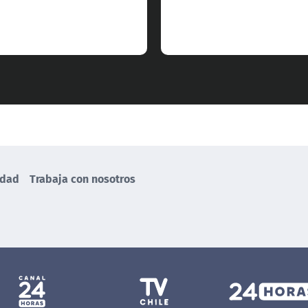
idad
Trabaja con nosotros