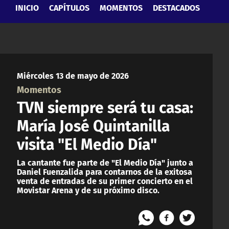
INICIO
CAPÍTULOS
MOMENTOS
DESTACADOS
Miércoles 13 de mayo de 2026
Momentos
TVN siempre será tu casa:
María José Quintanilla
visita "El Medio Día"
La cantante fue parte de "El Medio Día" junto a
Daniel Fuenzalida para contarnos de la exitosa
venta de entradas de su primer concierto en el
Movistar Arena y de su próximo disco.