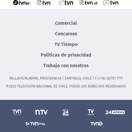
Comercial
Concursos
TV Tiempo
Políticas de privacidad
Trabaja con nosotros
BELLAVISTA #0990, PROVIDENCIA | SANTIAGO, CHILE | F: (+56-2)2707 7777
©2022 TELEVISIÓN NACIONAL DE CHILE. TODOS LOS DERECHOS RESERVADOS