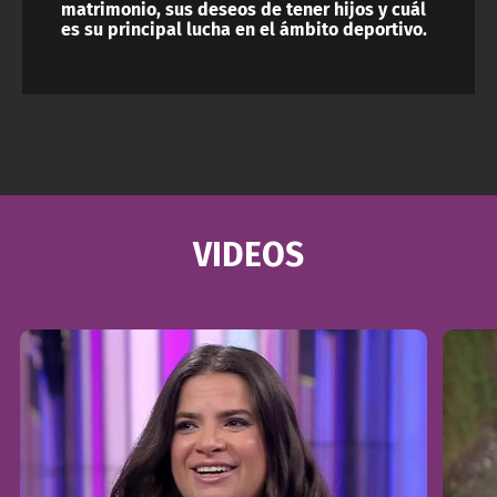
matrimonio, sus deseos de tener hijos y cuál
es su principal lucha en el ámbito deportivo.
VIDEOS