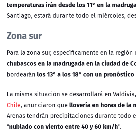
temperaturas irán desde los 11° en la madrug
Santiago, estará durante todo el miércoles, d
Zona sur
Para la zona sur, específicamente en la región
chubascos en la madrugada en la ciudad de C
los 13° a los 18° con un pronóstico
bordearán
La misma situación se desarrollará en Valdivi
llovería en horas de la
Chile
, anunciaron que
Arenas tendrán precipitaciones durante todo e
nublado con viento entre 40 y 60 km/h
"
".