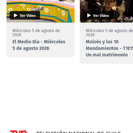
Ver Video
Ver Video
Miércoles 5 de agosto de
Miércoles 5 de agosto d
2026
2026
El Medio Día - Miércoles
Moisés y los 10
5 de agosto 2026
Mandamientos - T1E15
Un mal matrimonio