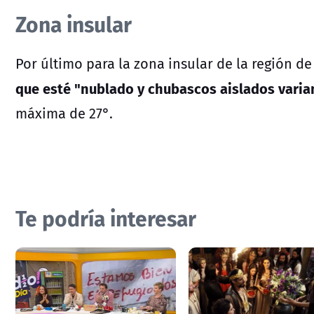
Zona insular
Por último para la zona insular de la región de
que esté "nublado y chubascos aislados varia
máxima de 27°.
Te podría interesar