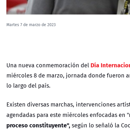
Martes 7 de marzo de 2023
Día Internacio
Una nueva conmemoración del
miércoles 8 de marzo, jornada donde fueron a
lo largo del país.
Existen diversas marchas, intervenciones artís
agendadas para este miércoles enfocadas en "
proceso constituyente",
según lo señaló la Co