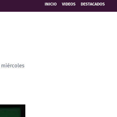
INICIO
VIDEOS
DESTACADOS
e miércoles