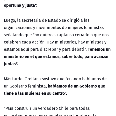
oportuna y justa".
Luego, la secretaria de Estado se dirigió a las
organizaciones y movimientos de mujeres feministas,
señalando que "no quiero su aplauso cerrado o que nos
celebren cada acción. Hay ministerios, hay ministras y
Tenemos un
estamos aquí para discrepar y para debatir.
ministerio en el que estamos, sobre todo, para avanzar
juntas".
Más tarde, Orellana sostuvo que "c
uando hablamos de
hablamos de un Gobierno que
un Gobierno feminista,
tiene a las mujeres en su centro".
"Para construir un verdadero Chile para todas,
necesitamos más herramientas para fortalecer la