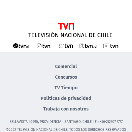
TELEVISIÓN NACIONAL DE CHILE
Comercial
Concursos
TV Tiempo
Políticas de privacidad
Trabaja con nosotros
BELLAVISTA #0990, PROVIDENCIA | SANTIAGO, CHILE | F: (+56-2)2707 7777
©2022 TELEVISIÓN NACIONAL DE CHILE. TODOS LOS DERECHOS RESERVADOS