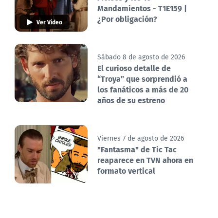
Mandamientos - T1E159 |
¿Por obligación?
Ver Video
Sábado 8 de agosto de 2026
El curioso detalle de
“Troya” que sorprendió a
los fanáticos a más de 20
años de su estreno
Viernes 7 de agosto de 2026
"Fantasma" de Tic Tac
reaparece en TVN ahora en
formato vertical