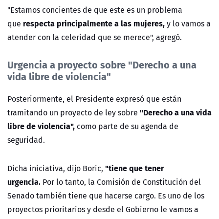
"Estamos concientes de que este es un problema
respecta principalmente a las mujeres,
que
y lo vamos a
atender con la celeridad que se merece", agregó.
Urgencia a proyecto sobre "Derecho a una
vida libre de violencia"
Posteriormente, el Presidente expresó que están
"Derecho a una vida
tramitando un proyecto de ley sobre
libre de violencia",
como parte de su agenda de
seguridad.
"tiene que tener
Dicha iniciativa, dijo Boric,
urgencia.
Por lo tanto, la Comisión de Constitución del
Senado también tiene que hacerse cargo. Es uno de los
proyectos prioritarios y desde el Gobierno le vamos a