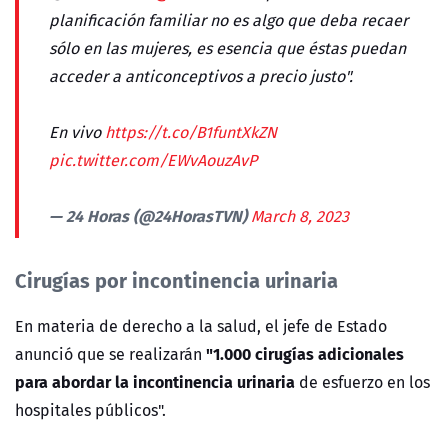
planificación familiar no es algo que deba recaer
sólo en las mujeres, es esencia que éstas puedan
acceder a anticonceptivos a precio justo".
En vivo
https://t.co/B1funtXkZN
pic.twitter.com/EWvAouzAvP
— 24 Horas (@24HorasTVN)
March 8, 2023
Cirugías por incontinencia urinaria
En materia de derecho a la salud, el jefe de Estado
"1.000 cirugías adicionales
anunció que se realizarán
para abordar la incontinencia urinaria
de esfuerzo en los
hospitales públicos".