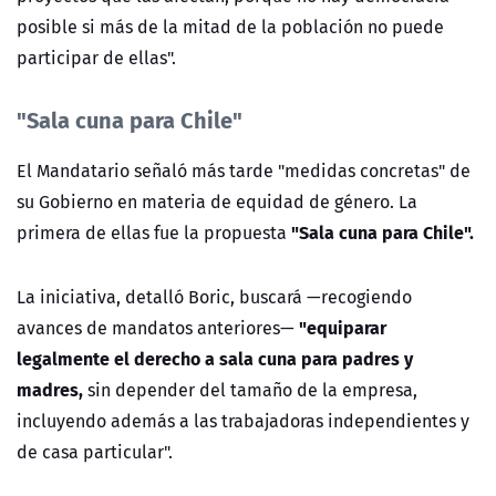
posible si más de la mitad de la población no puede
participar de ellas".
"Sala cuna para Chile"
El Mandatario señaló más tarde "medidas concretas" de
su Gobierno en materia de equidad de género. La
"Sala cuna para Chile".
primera de ellas fue la propuesta
La iniciativa, detalló Boric, buscará
—recogiendo
"equiparar
avances de mandatos anteriores—
legalmente el derecho a sala cuna para padres y
madres,
sin depender del tamaño de la empresa,
incluyendo además a las trabajadoras independientes y
de casa particular".