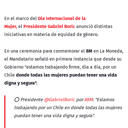
Día Internacional de la
En el marco del
Mujer,
Presidente Gabriel Boric
el
anunció distintas
iniciativas en materia de equidad de género.
8M
En una ceremonia para conmemorar el
en La Moneda,
el Mandatario señaló en primera instancia que desde su
Gobierno "estamos trabajando firme, día a día, por un
donde todas las mujeres puedan tener una vida
Chile
digna y segura".
⭕ Presidente
@GabrielBoric
por
#8M
: "Estamos
trabajando por un Chile en donde todas las mujeres
puedan tener una vida digna y segura".