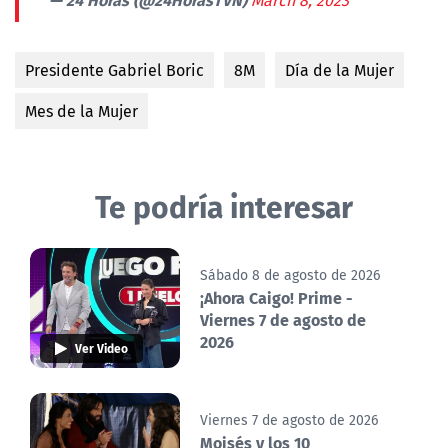
March 8, 2023
Presidente Gabriel Boric
8M
Día de la Mujer
Mes de la Mujer
Te podría interesar
Sábado 8 de agosto de 2026
¡Ahora Caigo! Prime -
Viernes 7 de agosto de
2026
Ver Video
Viernes 7 de agosto de 2026
Moisés y los 10