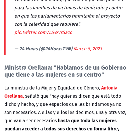
para las familias de víctimas de femicidio y confío
en que los parlamentarios tramitarán el proyecto
con la celeridad que requiere".
pic.twitter.com/LS9x7rSazc
— 24 Horas (@24HorasTVN)
March 8, 2023
Ministra Orellana: "H
ablamos de un Gobierno
que tiene a las mujeres en su centro"
Antonia
La ministra de la Mujer y Equidad de Género,
Orellana,
señaló que "hay quienes dicen que está todo
dicho y hecho, y que espacios que les brindamos ya no
son necesarios. A ellas y ellos les decimos, una y otra vez,
hasta que toda las mujeres
que van a ser necesarios
puedan acceder a todos sus derechos en forma libre,