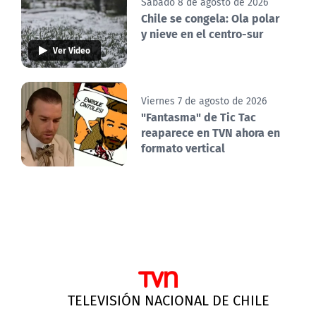
Sábado 8 de agosto de 2026
Chile se congela: Ola polar
y nieve en el centro-sur
Ver Video
Viernes 7 de agosto de 2026
"Fantasma" de Tic Tac
reaparece en TVN ahora en
formato vertical
TELEVISIÓN NACIONAL DE CHILE