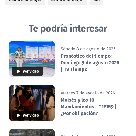
Te podría interesar
Sábado 8 de agosto de 2026
Pronóstico del tiempo:
Domingo 9 de agosto 2026
| TV Tiempo
Ver Video
Viernes 7 de agosto de 2026
Moisés y los 10
Mandamientos - T1E159 |
¿Por obligación?
Ver Video