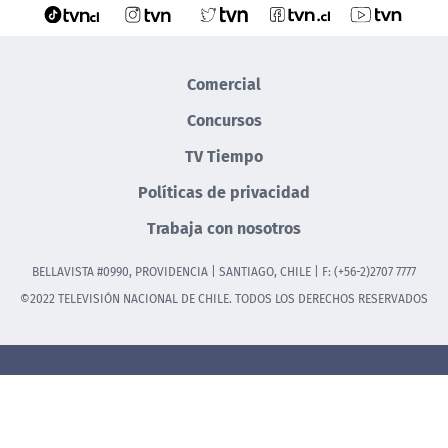
Comercial
Concursos
TV Tiempo
Políticas de privacidad
Trabaja con nosotros
BELLAVISTA #0990, PROVIDENCIA | SANTIAGO, CHILE | F: (+56-2)2707 7777
©2022 TELEVISIÓN NACIONAL DE CHILE. TODOS LOS DERECHOS RESERVADOS