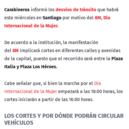
Carabineros
desvíos de tránsito
informó los
que habrá
Santiago
8M
Día
este miércoles en
por motivo del
,
Internacional de la Mujer.
De acuerdo a la institución, la manifestación
8M
del
implicará cortes en diferentes calles y avenidas
Plaza
de la capital, puesto que el recorrido será entre la
Italia y Plaza Los Héroes.
Cabe señalar que, si bien la marcha por el
Día
Internacional de la Mujer
empezará a las 18:00 horas, los
cortes iniciarán a partir de las 16:00 horas.
LOS CORTES Y POR DÓNDE PODRÁN CIRCULAR
VEHÍCULOS