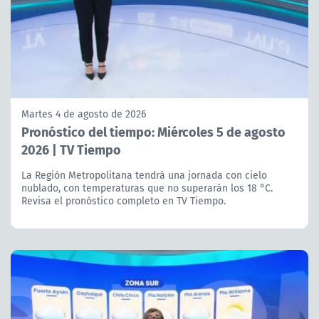
Martes 4 de agosto de 2026
Pronóstico del tiempo: Miércoles 5 de agosto
2026 | TV Tiempo
La Región Metropolitana tendrá una jornada con cielo
nublado, con temperaturas que no superarán los 18 °C.
Revisa el pronóstico completo en TV Tiempo.