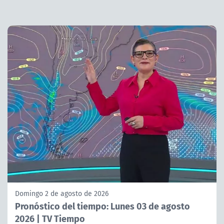
Domingo 2 de agosto de 2026
Pronóstico del tiempo: Lunes 03 de agosto
2026 | TV Tiempo