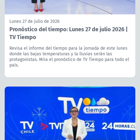
Lunes 27 de julio de 2026
Pronóstico del tiempo: Lunes 27 de julio 2026 |
TV Tiempo
Revisa el informe del tiempo para la jornada de este lunes
donde las bajas temperaturas y la lluvias serán las
protagonistas. Mira el pronóstico de TV Tiempo para todo el
país.