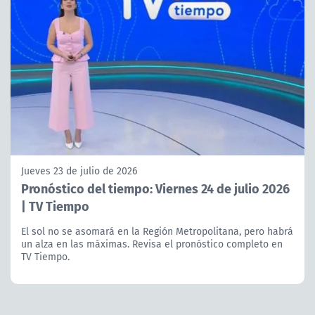
Jueves 23 de julio de 2026
Pronóstico del tiempo: Viernes 24 de julio 2026
| TV Tiempo
El sol no se asomará en la Región Metropolitana, pero habrá
un alza en las máximas. Revisa el pronóstico completo en
TV Tiempo.