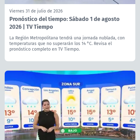
Viernes 31 de julio de 2026
Pronóstico del tiempo: Sábado 1 de agosto
2026 | TV Tiempo
La Región Metropolitana tendrá una jornada nublada, con
temperaturas que no superarán los 14 °C. Revisa el
pronóstico completo en TV Tiempo.