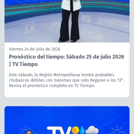
Viernes 24 de julio de 2026
Pronóstico del tiempo: Sábado 25 de julio 2026
| TV Tiempo
Este sábado, la Región Metropolitana tendrá probables
chubascos débiles con máximas que solo llegarán a los 13°.
Revisa el pronóstico completo en TV Tiempo.