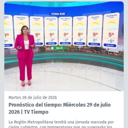
Martes 28 de julio de 2026
Pronóstico del tiempo: Miércoles 29 de julio
2026 | TV Tiempo
La Región Metropolitana tendrá una jornada marcada por
cielos cubiertos, con temperaturas que no superarán los