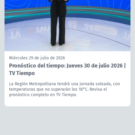
Miércoles 29 de julio de 2026
Pronóstico del tiempo: Jueves 30 de julio 2026 |
TV Tiempo
La Región Metropolitana tendrá una jornada soleada, con
temperaturas que no superarán los 18°C. Revisa el
pronóstico completo en TV Tiempo.