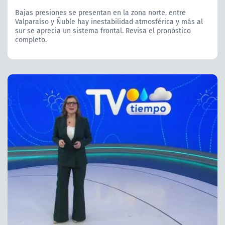
Bajas presiones se presentan en la zona norte, entre
Valparaíso y Ñuble hay inestabilidad atmosférica y más al
sur se aprecia un sistema frontal. Revisa el pronóstico
completo.