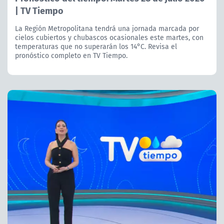
| TV Tiempo
La Región Metropolitana tendrá una jornada marcada por
cielos cubiertos y chubascos ocasionales este martes, con
temperaturas que no superarán los 14°C. Revisa el
pronóstico completo en TV Tiempo.