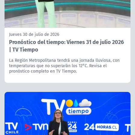
Jueves 30 de julio de 2026
Pronóstico del tiempo: Viernes 31 de julio 2026
| TV Tiempo
La Región Metropolitana tendrá una jornada lluviosa, con
temperaturas que no superarán los 12°C. Revisa el
pronóstico completo en TV Tiempo.