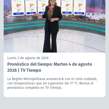
Lunes 3 de agosto de 2026
Pronóstico del tiempo: Martes 4 de agosto
2026 | TV Tiempo
La Región Metropolitana amanecerá con el cielo nublado,
con temperaturas que no superarán los 17 °C. Revisa el
pronóstico completo en TV Tiempo.