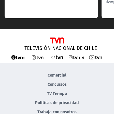
Tiem
TELEVISIÓN NACIONAL DE CHILE
Comercial
Concursos
TV Tiempo
Políticas de privacidad
Trabaja con nosotros