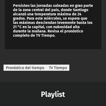
Persisten las jornadas soleadas en gran parte
de la zona central del país, donde Santiago
alcanzó una temperatura máxima de 24
grados. Para este miércoles, se espera que
las máximas desciendan levemente hasta los
21 °C en la capital, con nubosidad alta
durante la mañana. Revisa el pronóstico
completo de TV Tiempo.
Pronóstico del tiempo
TV Tiempo
Playlist