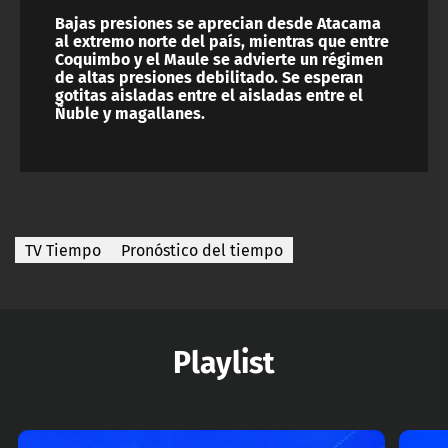
Bajas presiones se aprecian desde Atacama
al extremo norte del país, mientras que entre
Coquimbo y el Maule se advierte un régimen
de altas presiones debilitado. Se esperan
gotitas aisladas entre el aisladas entre el
Ñuble y magallanes.
TV Tiempo
Pronóstico del tiempo
Playlist