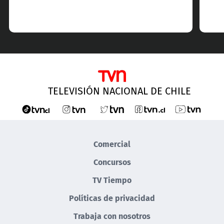
TELEVISIÓN NACIONAL DE CHILE
Comercial
Concursos
TV Tiempo
Políticas de privacidad
Trabaja con nosotros