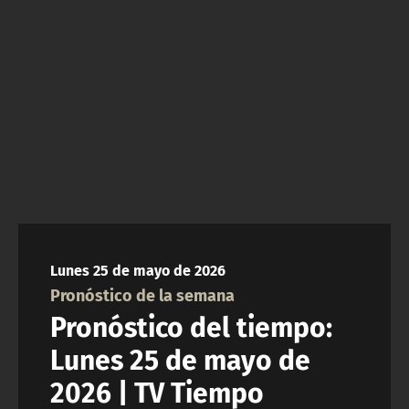
NTV
ACTUALIDAD Y TENDENCIAS
CORPORATIVO Y TRANSPARENCIA
CANAL DE DENUNCIAS
ÁREA DE PROYECTOS
Lunes 25 de mayo de 2026
Pronóstico de la semana
Pronóstico del tiempo:
Lunes 25 de mayo de
2026 | TV Tiempo