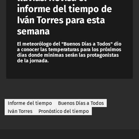
informe del tiempo de
Iván Torres para esta
semana
El meteorólogo del "Buenos Días a Todos" dio
a conocer las temperaturas para los próximos
días donde mínimas serán las protagonistas
de la jornada.
Informe del tiempo
Buenos Días a Todos
Iván Torres
Pronóstico del tiempo