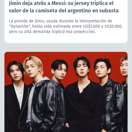
Jimin deja atrás a Messi: su jersey triplica el
valor de la camiseta del argentino en subasta
La prenda de Jimin, usada durante la interpretación de
"Dynamite", había sido estimada entre US$3.000 y US$5.000,
pero su alta demanda triplicó esa proyección.