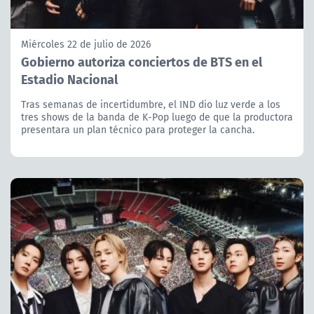
Miércoles 22 de julio de 2026
Gobierno autoriza conciertos de BTS en el
Estadio Nacional
Tras semanas de incertidumbre, el IND dio luz verde a los
tres shows de la banda de K-Pop luego de que la productora
presentara un plan técnico para proteger la cancha.