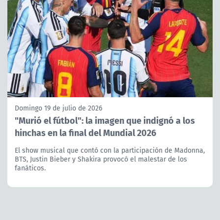
Domingo 19 de julio de 2026
"Murió el fútbol": la imagen que indignó a los
hinchas en la final del Mundial 2026
El show musical que contó con la participación de Madonna,
BTS, Justin Bieber y Shakira provocó el malestar de los
fanáticos.