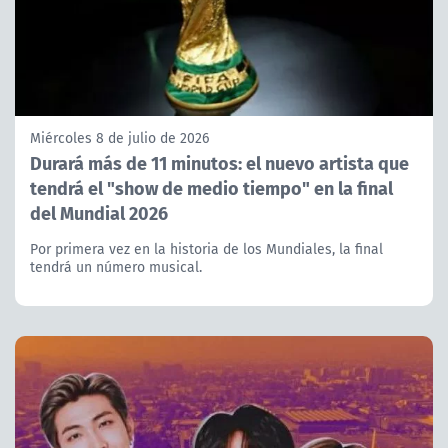
Miércoles 8 de julio de 2026
Durará más de 11 minutos: el nuevo artista que
tendrá el "show de medio tiempo" en la final
del Mundial 2026
Por primera vez en la historia de los Mundiales, la final
tendrá un número musical.