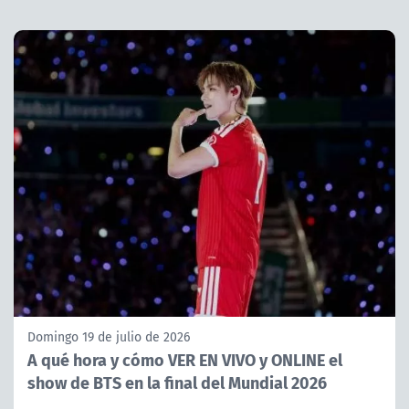
Domingo 19 de julio de 2026
A qué hora y cómo VER EN VIVO y ONLINE el
show de BTS en la final del Mundial 2026