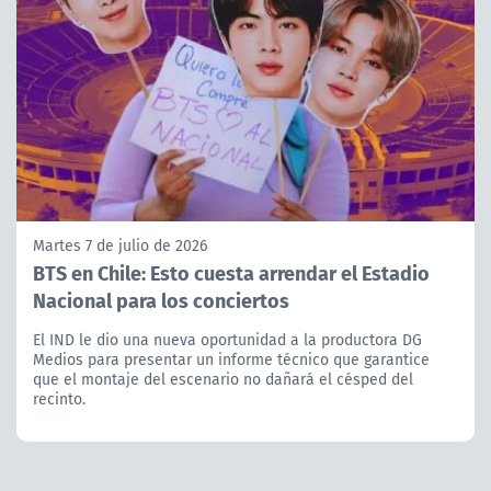
Martes 7 de julio de 2026
BTS en Chile: Esto cuesta arrendar el Estadio
Nacional para los conciertos
El IND le dio una nueva oportunidad a la productora DG
Medios para presentar un informe técnico que garantice
que el montaje del escenario no dañará el césped del
recinto.