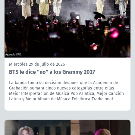
Miércoles 29 de julio de 2026
BTS le dice "no" a los Grammy 2027
La banda tomó su decisión después que la Academia de
Grabación sumara cinco nuevas categorías entre ellas
Mejor Interpretación de Música Pop Asiática, Mejor Canción
Latina y Mejor Álbum de Música Folclórica Tradicional.