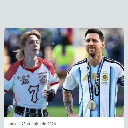
Jueves 23 de julio de 2026