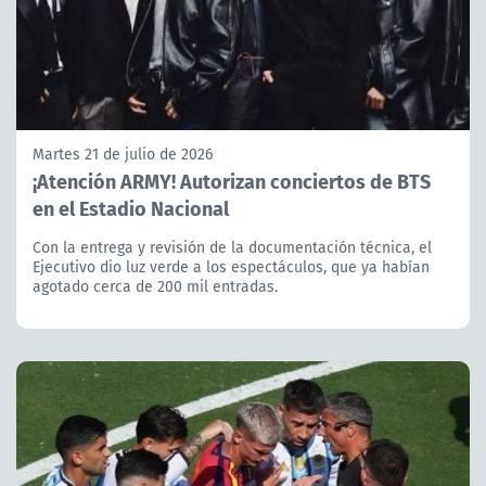
Martes 21 de julio de 2026
¡Atención ARMY! Autorizan conciertos de BTS
en el Estadio Nacional
Con la entrega y revisión de la documentación técnica, el
Ejecutivo dio luz verde a los espectáculos, que ya habían
agotado cerca de 200 mil entradas.