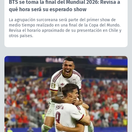
BTS se toma la final del Mundial 2026: Revisa a
qué hora será su esperado show
La agrupación surcoreana será parte del primer show de
medio tiempo realizado en una final de la Copa del Mundo.
Revisa el horario aproximado de su presentación en Chile y
otros países.