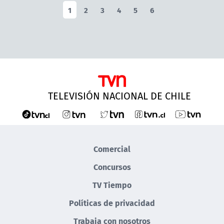
1
2
3
4
5
6
TELEVISIÓN NACIONAL DE CHILE
Comercial
Concursos
TV Tiempo
Políticas de privacidad
Trabaja con nosotros