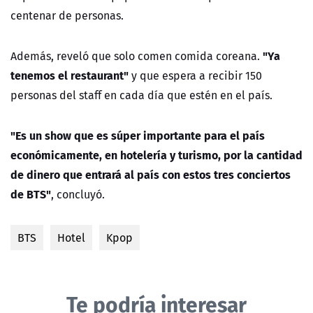
centenar de personas.
"Ya
Además, reveló que solo comen comida coreana.
tenemos el restaurant"
y que espera a recibir 150
personas del staff en cada día que estén en el país.
"Es un show que es súper importante para el país
económicamente, en hotelería y turismo, por la cantidad
de dinero que entrará al país con estos tres conciertos
de BTS"
, concluyó.
BTS
Hotel
Kpop
Te podría interesar