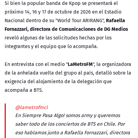
Si bien la popular banda de Kpop se presentará el
próximo 14, 16 y 17 de octubre de 2026 en el Estadio
Rafaella
Nacional dentro de su "World Tour ARIRANG",
Fornazzari, directora de Comunicaciones de DG Medios
reveló algunas de las solicitudes hechas por los
integrantes y el equipo que lo acompaña.
LaMetroFM
En entrevista con el medio "
", la organizadora
de la anhelada vuelta del grupo al país, detalló sobre la
exigencia del alojamiento de la delegación que
acompaña a BTS.
@lametrofmcl
En Siempre Pasa Algo! somos army y queremos
saber todo de los conciertos de BTS en Chile. Por
eso hablamos junto a Rafaella Fornazzari, directora