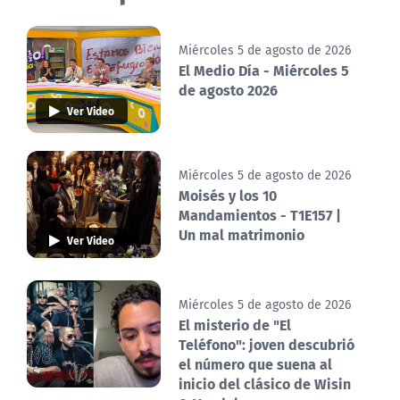
Miércoles 5 de agosto de 2026
El Medio Día - Miércoles 5
de agosto 2026
Ver Video
Miércoles 5 de agosto de 2026
Moisés y los 10
Mandamientos - T1E157 |
Un mal matrimonio
Ver Video
Miércoles 5 de agosto de 2026
El misterio de "El
Teléfono": joven descubrió
el número que suena al
inicio del clásico de Wisin