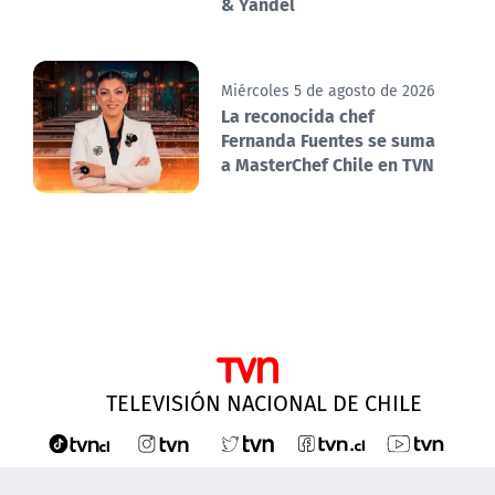
& Yandel
Miércoles 5 de agosto de 2026
La reconocida chef
Fernanda Fuentes se suma
a MasterChef Chile en TVN
TELEVISIÓN NACIONAL DE CHILE