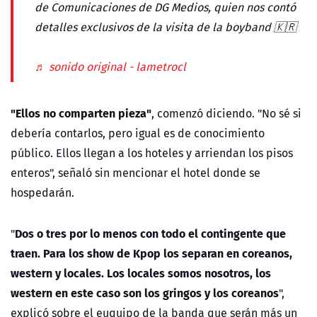
de Comunicaciones de DG Medios, quien nos contó
detalles exclusivos de la visita de la boyband 🇰🇷
♬ sonido original - lametrocl
"Ellos no comparten pieza"
, comenzó diciendo. "No sé si
debería contarlos, pero igual es de conocimiento
público. Ellos llegan a los hoteles y arriendan los pisos
enteros", señaló sin mencionar el hotel donde se
hospedarán.
Dos o tres por lo menos con todo el contingente que
"
traen. Para los show de Kpop los separan en coreanos,
western y locales. Los locales somos nosotros, los
western en este caso son los gringos y los coreanos
",
explicó sobre el euquipo de la banda que serán más un