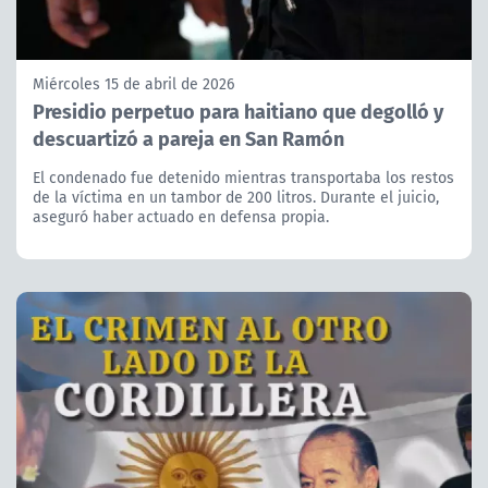
Miércoles 15 de abril de 2026
Presidio perpetuo para haitiano que degolló y
descuartizó a pareja en San Ramón
El condenado fue detenido mientras transportaba los restos
de la víctima en un tambor de 200 litros. Durante el juicio,
aseguró haber actuado en defensa propia.