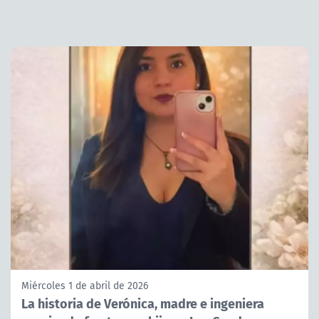
Miércoles 1 de abril de 2026
La historia de Verónica, madre e ingeniera