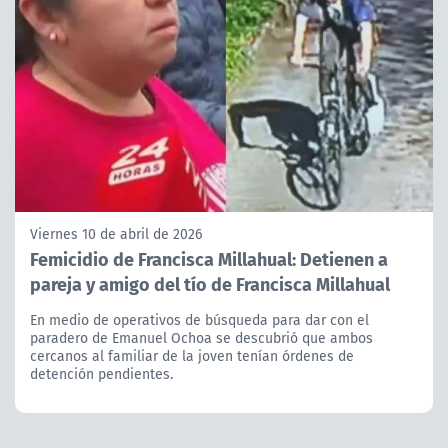
Viernes 10 de abril de 2026
Femicidio de Francisca Millahual: Detienen a
pareja y amigo del tío de Francisca Millahual
En medio de operativos de búsqueda para dar con el
paradero de Emanuel Ochoa se descubrió que ambos
cercanos al familiar de la joven tenían órdenes de
detención pendientes.