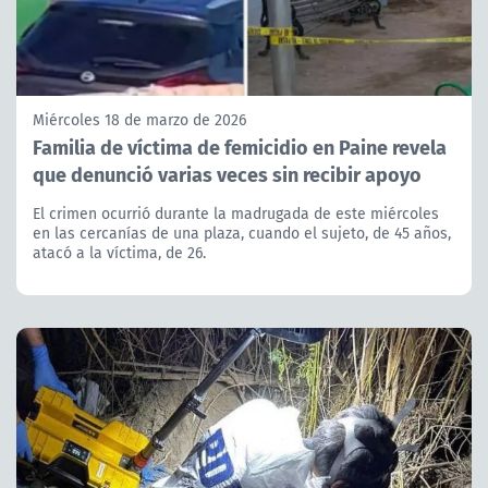
Miércoles 18 de marzo de 2026
Familia de víctima de femicidio en Paine revela
que denunció varias veces sin recibir apoyo
El crimen ocurrió durante la madrugada de este miércoles
en las cercanías de una plaza, cuando el sujeto, de 45 años,
atacó a la víctima, de 26.