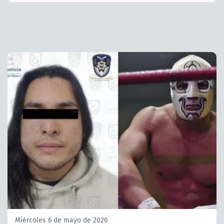
Miércoles 6 de mayo de 2026