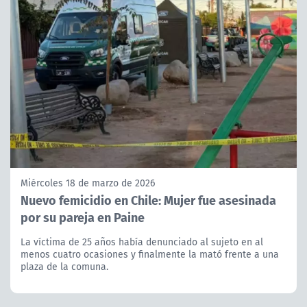
Miércoles 18 de marzo de 2026
Nuevo femicidio en Chile: Mujer fue asesinada
por su pareja en Paine
La víctima de 25 años había denunciado al sujeto en al
menos cuatro ocasiones y finalmente la mató frente a una
plaza de la comuna.