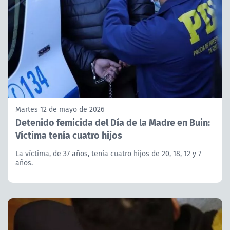
Martes 12 de mayo de 2026
Detenido femicida del Día de la Madre en Buin:
Víctima tenía cuatro hijos
La víctima, de 37 años, tenía cuatro hijos de 20, 18, 12 y 7
años.