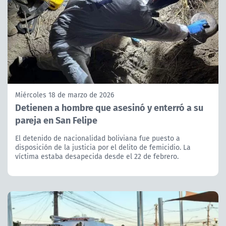
Miércoles 18 de marzo de 2026
Detienen a hombre que asesinó y enterró a su
pareja en San Felipe
El detenido de nacionalidad boliviana fue puesto a
disposición de la justicia por el delito de femicidio. La
víctima estaba desapecida desde el 22 de febrero.