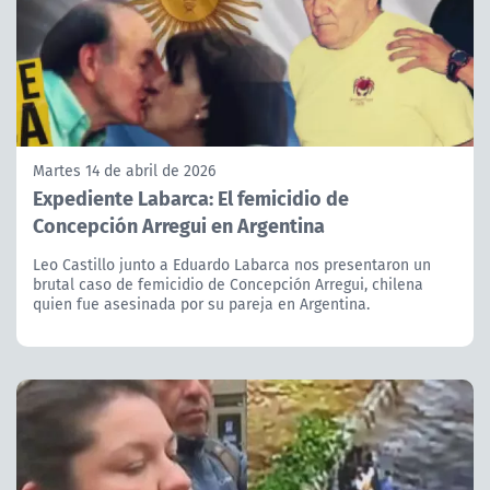
Martes 14 de abril de 2026
Expediente Labarca: El femicidio de
Concepción Arregui en Argentina
Leo Castillo junto a Eduardo Labarca nos presentaron un
brutal caso de femicidio de Concepción Arregui, chilena
quien fue asesinada por su pareja en Argentina.