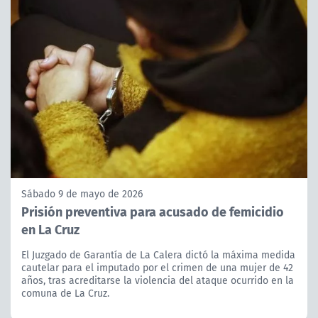
Sábado 9 de mayo de 2026
Prisión preventiva para acusado de femicidio
en La Cruz
El Juzgado de Garantía de La Calera dictó la máxima medida
cautelar para el imputado por el crimen de una mujer de 42
años, tras acreditarse la violencia del ataque ocurrido en la
comuna de La Cruz.