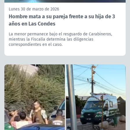
Lunes 30 de marzo de 2026
Hombre mata a su pareja frente a su hija de 3
años en Las Condes
La menor permanece bajo el resguardo de Carabineros,
mientras la Fiscalía determina las diligencias
correspondientes en el caso.