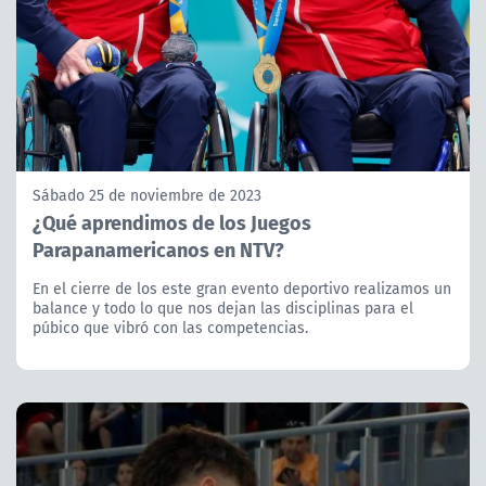
Sábado 25 de noviembre de 2023
¿Qué aprendimos de los Juegos
Parapanamericanos en NTV?
En el cierre de los este gran evento deportivo realizamos un
balance y todo lo que nos dejan las disciplinas para el
púbico que vibró con las competencias.