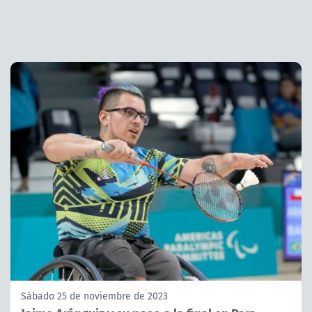
Sábado 25 de noviembre de 2023