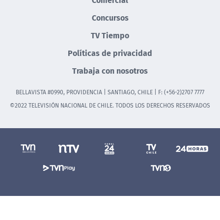
Concursos
TV Tiempo
Políticas de privacidad
Trabaja con nosotros
BELLAVISTA #0990, PROVIDENCIA | SANTIAGO, CHILE | F: (+56-2)2707 7777
©2022 TELEVISIÓN NACIONAL DE CHILE. TODOS LOS DERECHOS RESERVADOS