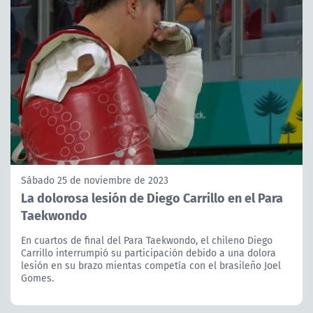
Sábado 25 de noviembre de 2023
La dolorosa lesión de Diego Carrillo en el Para
Taekwondo
En cuartos de final del Para Taekwondo, el chileno Diego
Carrillo interrumpió su participación debido a una dolora
lesión en su brazo mientas competía con el brasileño Joel
Gomes.