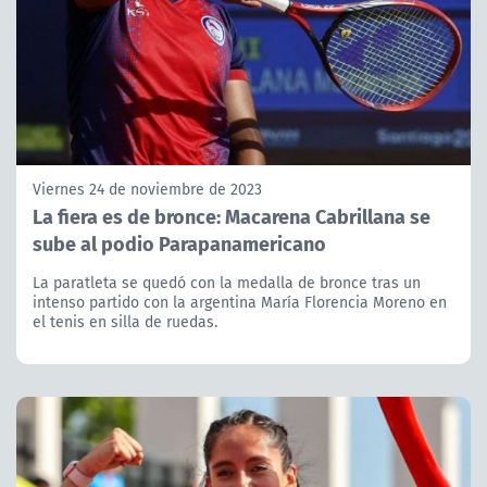
Viernes 24 de noviembre de 2023
La fiera es de bronce: Macarena Cabrillana se
sube al podio Parapanamericano
La paratleta se quedó con la medalla de bronce tras un
intenso partido con la argentina María Florencia Moreno en
el tenis en silla de ruedas.