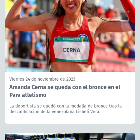
Viernes 24 de noviembre de 2023
Amanda Cerna se queda con el bronce en el
Para atletismo
La deportista se quedó con la medalla de bronce tras la
descalificación de la venezolana Lisbeli Vera.