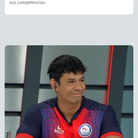
sus competencias.