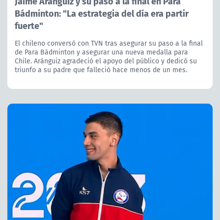
Jaime Aránguiz y su paso a la final en Para
Bádminton: "La estrategia del día era partir
fuerte"
El chileno conversó con TVN tras asegurar su paso a la final
de Para Bádminton y asegurar una nueva medalla para
Chile. Aránguiz agradeció el apoyo del público y dedicó su
triunfo a su padre que falleció hace menos de un mes.