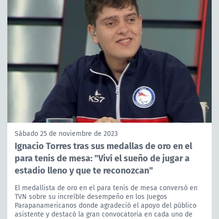
Sábado 25 de noviembre de 2023
Ignacio Torres tras sus medallas de oro en el
para tenis de mesa: "Viví el sueño de jugar a
estadio lleno y que te reconozcan"
El medallista de oro en el para tenis de mesa conversó en
TVN sobre su increíble desempeño en los Juegos
Parapanamericanos donde agradeció el apoyo del público
asistente y destacó la gran convocatoria en cada uno de