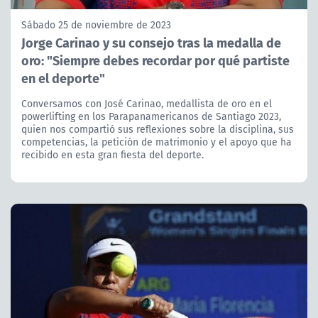
Sábado 25 de noviembre de 2023
Jorge Carinao y su consejo tras la medalla de
oro: "Siempre debes recordar por qué partiste
en el deporte"
Conversamos con José Carinao, medallista de oro en el
powerlifting en los Parapanamericanos de Santiago 2023,
quien nos compartió sus reflexiones sobre la disciplina, sus
competencias, la petición de matrimonio y el apoyo que ha
recibido en esta gran fiesta del deporte.