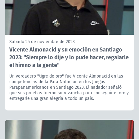
Sábado 25 de noviembre de 2023
Vicente Almonacid y su emoción en Santiago
2023: "Siempre lo dije y lo pude hacer, regalarle
el himno a la gente"
Un verdadero "tigre de oro" fue Vicente Almonacid en las
competencias de la Para Natación en los Juegos
Parapanamericanos en Santiago 2023. El nadador señaló
que sus pruebas fueron su revancha para conseguir el oro y
entregarle una gran alegría a todo un país.