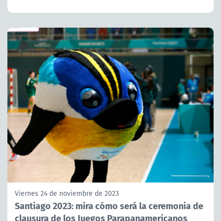
Viernes 24 de noviembre de 2023
Santiago 2023: mira cómo será la ceremonia de
clausura de los Juegos Parapanamericanos