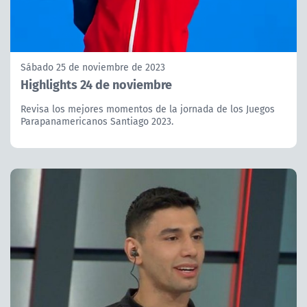
Sábado 25 de noviembre de 2023
Highlights 24 de noviembre
Revisa los mejores momentos de la jornada de los Juegos
Parapanamericanos Santiago 2023.