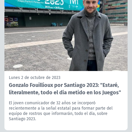
Lunes 2 de octubre de 2023
Gonzalo Fouillioux por Santiago 2023: "Estaré,
literalmente, todo el día metido en los Juegos"
El joven comunicador de 32 años se incorporó
recientemente a la señal estatal para formar parte del
equipo de rostros que informarán, todo el día, sobre
Santiago 2023.