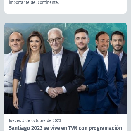
importante del continente.
Jueves 5 de octubre de 2023
Santiago 2023 se vive en TVN con programación