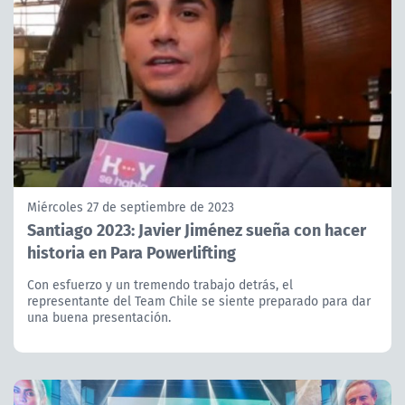
Miércoles 27 de septiembre de 2023
Santiago 2023: Javier Jiménez sueña con hacer
historia en Para Powerlifting
Con esfuerzo y un tremendo trabajo detrás, el
representante del Team Chile se siente preparado para dar
una buena presentación.