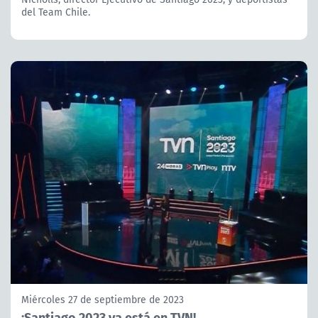
del Team Chile.
Miércoles 27 de septiembre de 2023
¡Santiago 2023 ya está en TVN!