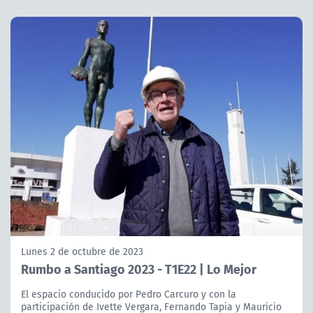
Lunes 2 de octubre de 2023
Rumbo a Santiago 2023 - T1E22 | Lo Mejor
El espacio conducido por Pedro Carcuro y con la
participación de Ivette Vergara, Fernando Tapia y Mauricio