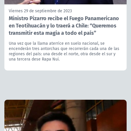
Viernes 29 de septiembre de 2023
Ministro Pizarro recibe el Fuego Panamericano
en Teotihuacán y lo traerá a Chile: “Queremos
transmitir esta magia a todo el país”
Una vez que la llama aterrice en suelo nacional, se
encenderán tres antorchas que recorrerán cada una de las
regiones del país: una desde el norte, otra desde el sur y
una tercera dese Rapa Nui.