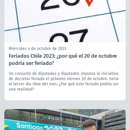
Miércoles 4 de octubre de 2023
Feriados Chile 2023: ¿por qué el 20 de octubre
podría ser feriado?
Un conjunto de diputadas y diputados impulsa la iniciativa
de decretar feriado el próximo viernes 20 de octubre. Sería
el tercer día libre del mes. ¿Por qué este feriado podría ser
una realidad?