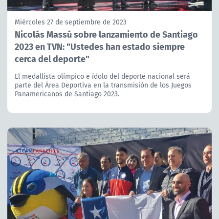
Miércoles 27 de septiembre de 2023
Nicolás Massú sobre lanzamiento de Santiago
2023 en TVN: "Ustedes han estado siempre
cerca del deporte"
El medallista olímpico e ídolo del deporte nacional será
parte del Área Deportiva en la transmisión de los Juegos
Panamericanos de Santiago 2023.