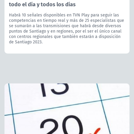
todo el día y todos los días
Habrá 10 señales disponibles en TVN Play para seguir las
competencias en tiempo real y más de 25 especialistas que
se sumarán a las transmisiones que habrá desde diversos
puntos de Santiago y en regiones, por el ser el único canal
con centros regionales que también estarán a disposición
de Santiago 2023.