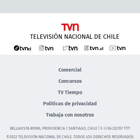
TELEVISIÓN NACIONAL DE CHILE
Comercial
Concursos
TV Tiempo
Políticas de privacidad
Trabaja con nosotros
BELLAVISTA #0990, PROVIDENCIA | SANTIAGO, CHILE | F: (+56-2)2707 7777
©2022 TELEVISIÓN NACIONAL DE CHILE. TODOS LOS DERECHOS RESERVADOS