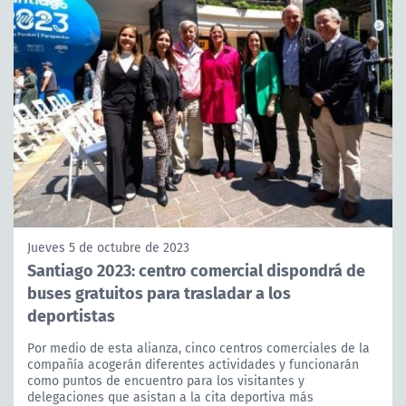
Jueves 5 de octubre de 2023
Santiago 2023: centro comercial dispondrá de
buses gratuitos para trasladar a los
deportistas
Por medio de esta alianza, cinco centros comerciales de la
compañía acogerán diferentes actividades y funcionarán
como puntos de encuentro para los visitantes y
delegaciones que asistan a la cita deportiva más