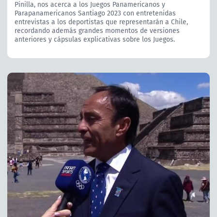
Pinilla, nos acerca a los Juegos Panamericanos y
Parapanamericanos Santiago 2023 con entretenidas
entrevistas a los deportistas que representarán a Chile,
recordando además grandes momentos de versiones
anteriores y cápsulas explicativas sobre los Juegos.