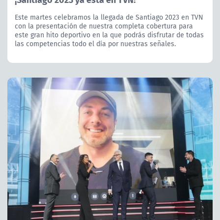
Este martes celebramos la llegada de Santiago 2023 en TVN
con la presentación de nuestra completa cobertura para
este gran hito deportivo en la que podrás disfrutar de todas
las competencias todo el día por nuestras señales.