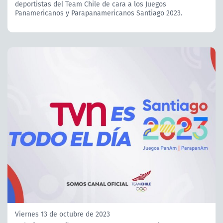
deportistas del Team Chile de cara a los Juegos
Panamericanos y Parapanamericanos Santiago 2023.
Viernes 13 de octubre de 2023