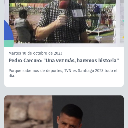
Martes 10 de octubre de 2023
Pedro Carcuro: "Una vez más, haremos historia"
Porque sabemos de deportes, TVN es Santiago 2023 todo el
día.