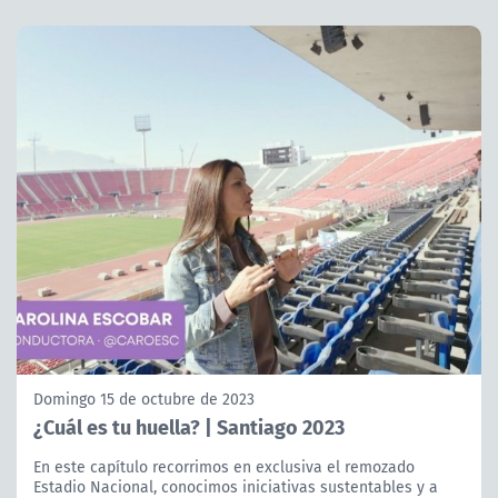
Domingo 15 de octubre de 2023
¿Cuál es tu huella? | Santiago 2023
En este capítulo recorrimos en exclusiva el remozado
Estadio Nacional, conocimos iniciativas sustentables y a