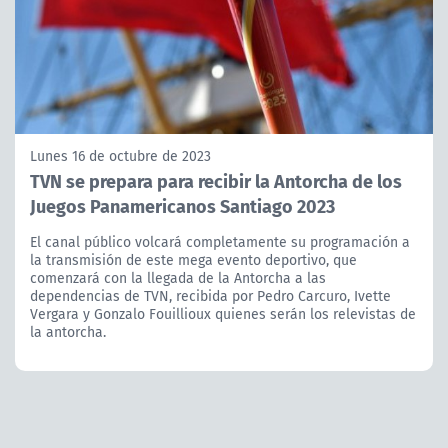
Lunes 16 de octubre de 2023
TVN se prepara para recibir la Antorcha de los
Juegos Panamericanos Santiago 2023
El canal público volcará completamente su programación a
la transmisión de este mega evento deportivo, que
comenzará con la llegada de la Antorcha a las
dependencias de TVN, recibida por Pedro Carcuro, Ivette
Vergara y Gonzalo Fouillioux quienes serán los relevistas de
la antorcha.