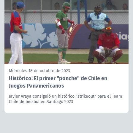
Miércoles 18 de octubre de 2023
Histórico: El primer "ponche" de Chile en
Juegos Panamericanos
Javier Araya consiguió un histórico "strikeout" para el Team
Chile de béisbol en Santiago 2023