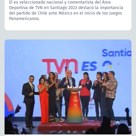
El ex seleccionado nacional y comentarista del Área
Deportiva de TVN en Santiago 2023 destacó la importancia
del partido de Chile ante México en el inicio de los Juegos
Panamericanos.