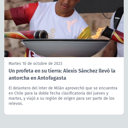
Martes 10 de octubre de 2023
Un profeta en su tierra: Alexis Sánchez llevó la
antorcha en Antofagasta
El delantero del Inter de Milán aprovechó que se encuentra
en Chile para la doble fecha clasificatoria del jueves y
martes, y viajó a su región de origen para ser parte de los
relevos.