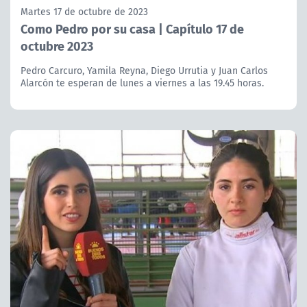
Martes 17 de octubre de 2023
Como Pedro por su casa | Capítulo 17 de
octubre 2023
Pedro Carcuro, Yamila Reyna, Diego Urrutia y Juan Carlos
Alarcón te esperan de lunes a viernes a las 19.45 horas.