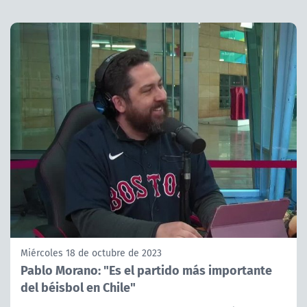
Miércoles 18 de octubre de 2023
Pablo Morano: "Es el partido más importante
del béisbol en Chile"