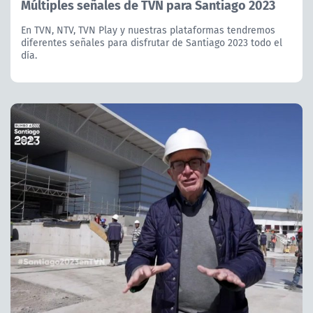
Múltiples señales de TVN para Santiago 2023
En TVN, NTV, TVN Play y nuestras plataformas tendremos
diferentes señales para disfrutar de Santiago 2023 todo el
día.