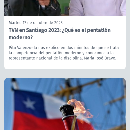
Martes 17 de octubre de 2023
TVN en Santiago 2023: ¿Qué es el pentatlón
moderno?
Pitu Valenzuela nos explicó en dos minutos de qué se trata
la competencia del pentatlón moderno y conocimos a la
representante nacional de la disciplina, María José Bravo.