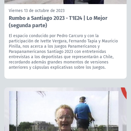
Viernes 13 de octubre de 2023
Rumbo a Santiago 2023 - T1E24 | Lo Mejor
(segunda parte)
El espacio conducido por Pedro Carcuro y con la
participación de Ivette Vergara, Fernando Tapia y Mauricio
Pinilla, nos acerca a los Juegos Panamericanos y
Parapanamericanos Santiago 2023 con entretenidas
entrevistas a los deportistas que representarán a Chile,
recordando además grandes momentos de versiones
anteriores y cápsulas explicativas sobre los Juegos.