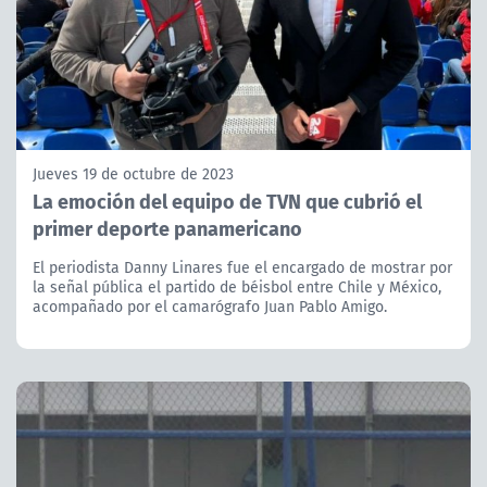
Jueves 19 de octubre de 2023
La emoción del equipo de TVN que cubrió el
primer deporte panamericano
El periodista Danny Linares fue el encargado de mostrar por
la señal pública el partido de béisbol entre Chile y México,
acompañado por el camarógrafo Juan Pablo Amigo.