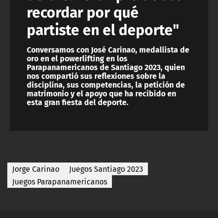
recordar por qué
partiste en el deporte"
Conversamos con José Carinao, medallista de
oro en el powerlifting en los
Parapanamericanos de Santiago 2023, quien
nos compartió sus reflexiones sobre la
disciplina, sus competencias, la petición de
matrimonio y el apoyo que ha recibido en
esta gran fiesta del deporte.
Jorge Carinao
Juegos Santiago 2023
Juegos Parapanamericanos