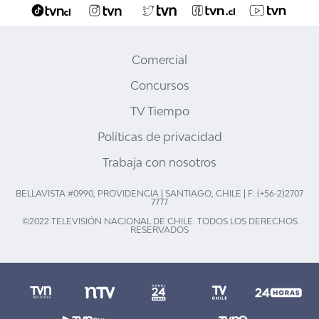
Comercial
Concursos
TV Tiempo
Políticas de privacidad
Trabaja con nosotros
BELLAVISTA #0990, PROVIDENCIA | SANTIAGO, CHILE | F: (+56-2)2707
7777
©2022 TELEVISIÓN NACIONAL DE CHILE. TODOS LOS DERECHOS
RESERVADOS