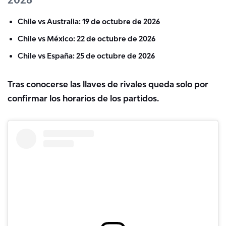
Chile vs Australia: 19 de octubre de 2026
Chile vs México: 22 de octubre de 2026
Chile vs España: 25 de octubre de 2026
Tras conocerse las llaves de rivales queda solo por
confirmar los horarios de los partidos.