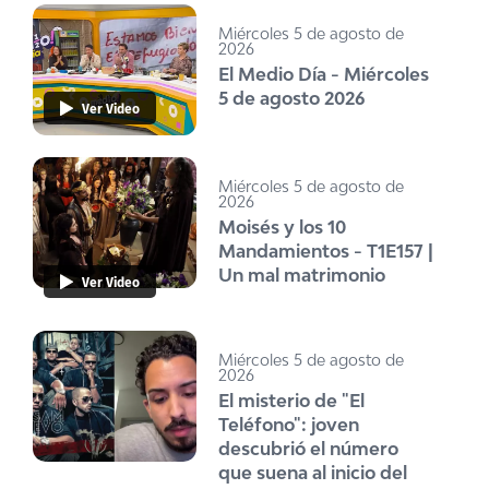
Miércoles 5 de agosto de
2026
El Medio Día - Miércoles
5 de agosto 2026
Ver Video
Miércoles 5 de agosto de
2026
Moisés y los 10
Mandamientos - T1E157 |
Un mal matrimonio
Ver Video
Miércoles 5 de agosto de
2026
El misterio de "El
Teléfono": joven
descubrió el número
que suena al inicio del