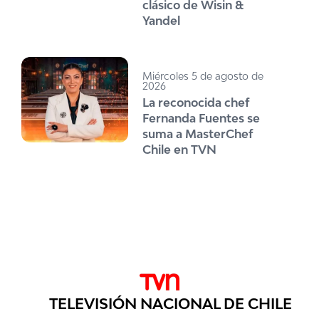
clásico de Wisin &
Yandel
Miércoles 5 de agosto de
2026
La reconocida chef
Fernanda Fuentes se
suma a MasterChef
Chile en TVN
TELEVISIÓN NACIONAL DE CHILE