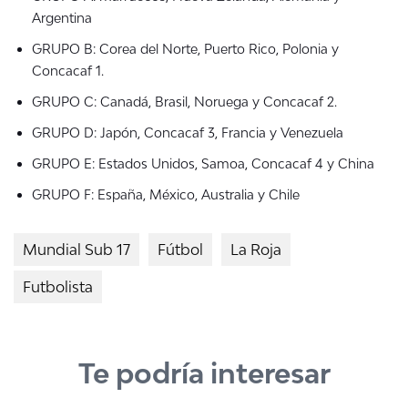
Argentina
GRUPO B: Corea del Norte, Puerto Rico, Polonia y
Concacaf 1.
GRUPO C: Canadá, Brasil, Noruega y Concacaf 2.
GRUPO D: Japón, Concacaf 3, Francia y Venezuela
GRUPO E: Estados Unidos, Samoa, Concacaf 4 y China
GRUPO F: España, México, Australia y Chile
Mundial Sub 17
Fútbol
La Roja
Futbolista
Te podría interesar