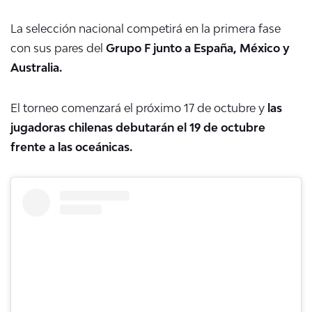
La selección nacional competirá en la primera fase
con sus pares del
Grupo F junto a España, México y
Australia.
El torneo comenzará el próximo 17 de octubre y
las
jugadoras chilenas debutarán el 19 de octubre
frente a las oceánicas.