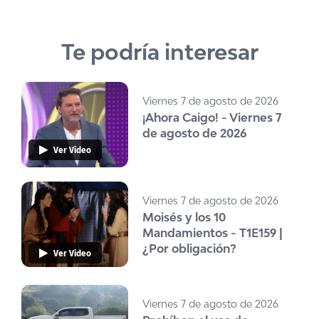
Te podría interesar
Viernes 7 de agosto de 2026
¡Ahora Caigo! - Viernes 7
de agosto de 2026
Ver Video
Viernes 7 de agosto de 2026
Moisés y los 10
Mandamientos - T1E159 |
¿Por obligación?
Ver Video
Viernes 7 de agosto de 2026