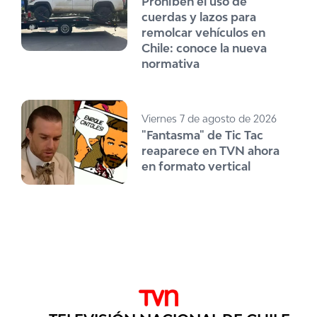
Prohíben el uso de
cuerdas y lazos para
remolcar vehículos en
Chile: conoce la nueva
normativa
Viernes 7 de agosto de 2026
"Fantasma" de Tic Tac
reaparece en TVN ahora
en formato vertical