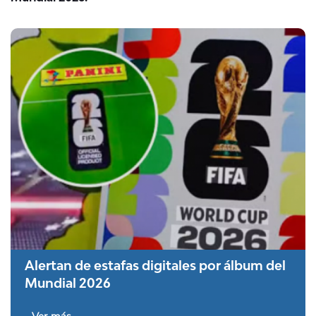
Alertan de estafas digitales por álbum del
Mundial 2026