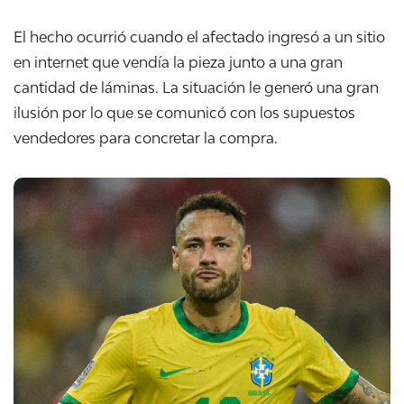
El hecho ocurrió cuando el afectado ingresó a un sitio
en internet que vendía la pieza junto a una gran
cantidad de láminas. La situación le generó una gran
ilusión por lo que
se comunicó con los supuestos
vendedores para concretar la compra.