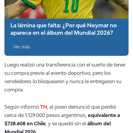
La lámina que falta: ¿Por qué Neymar no
aparece en el álbum del Mundial 2026?
Ver más
Luego realizó una transferencia con el sueño de tener
su compra previo al evento deportivo, pero los
vendedores lo bloquearon y nunca le entregaron su
compra.
Según informó
TN
, el joven denunció que perdió
cerca de 1.129.000 pesos argentinos,
equivalente a
$728.608 en Chile
, y se quedó sin el
álbum del
Mundial 2026.