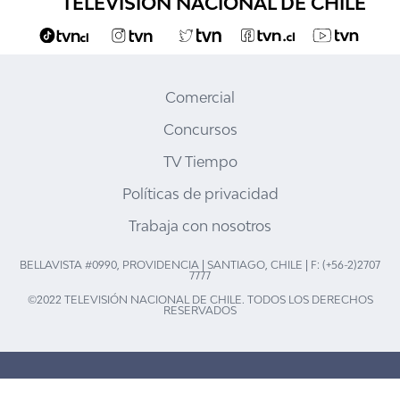
TELEVISIÓN NACIONAL DE CHILE
Comercial
Concursos
TV Tiempo
Políticas de privacidad
Trabaja con nosotros
BELLAVISTA #0990, PROVIDENCIA | SANTIAGO, CHILE | F: (+56-2)2707
7777
©2022 TELEVISIÓN NACIONAL DE CHILE. TODOS LOS DERECHOS
RESERVADOS