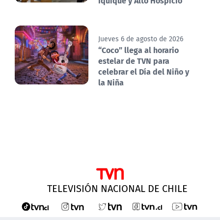
Iquique y Alto Hospicio
Jueves 6 de agosto de 2026
“Coco” llega al horario
estelar de TVN para
celebrar el Día del Niño y
la Niña
TELEVISIÓN NACIONAL DE CHILE