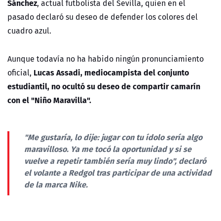
Sánchez
, actual futbolista del Sevilla, quien en el
pasado declaró su deseo de defender los colores del
cuadro azul.
Aunque todavía no ha habido ningún pronunciamiento
Lucas Assadi, mediocampista del conjunto
oficial,
estudiantil, no ocultó su deseo de compartir camarín
con el "Niño Maravilla".
"Me gustaría, lo dije: jugar con tu ídolo sería algo
maravilloso. Ya me tocó la oportunidad y si se
vuelve a repetir también sería muy lindo", declaró
el volante a Redgol tras participar de una actividad
de la marca Nike.