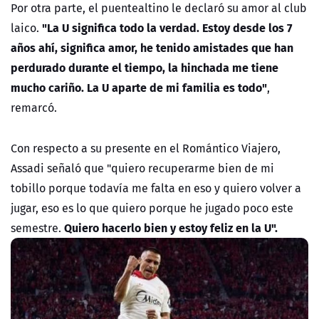
Por otra parte, el puentealtino le declaró su amor al club
"La U significa todo la verdad. Estoy desde los 7
laico.
años ahí, significa amor, he tenido amistades que han
perdurado durante el tiempo, la hinchada me tiene
mucho cariño. La U aparte de mi familia es todo"
,
remarcó.
Con respecto a su presente en el Romántico Viajero,
Assadi señaló que "quiero recuperarme bien de mi
tobillo porque todavía me falta en eso y quiero volver a
jugar, eso es lo que quiero porque he jugado poco este
Quiero hacerlo bien y estoy feliz en la U".
semestre.