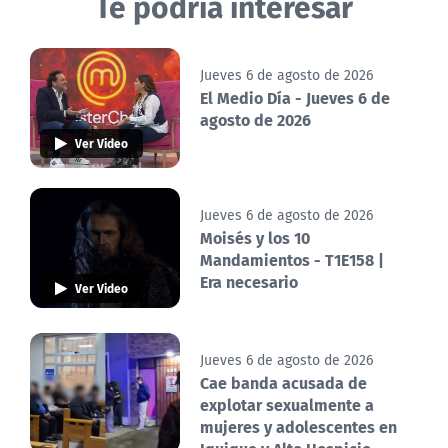
Te podría interesar
Jueves 6 de agosto de 2026
El Medio Día - Jueves 6 de
agosto de 2026
Ver Video
Jueves 6 de agosto de 2026
Moisés y los 10
Mandamientos - T1E158 |
Era necesario
Ver Video
Jueves 6 de agosto de 2026
Cae banda acusada de
explotar sexualmente a
mujeres y adolescentes en