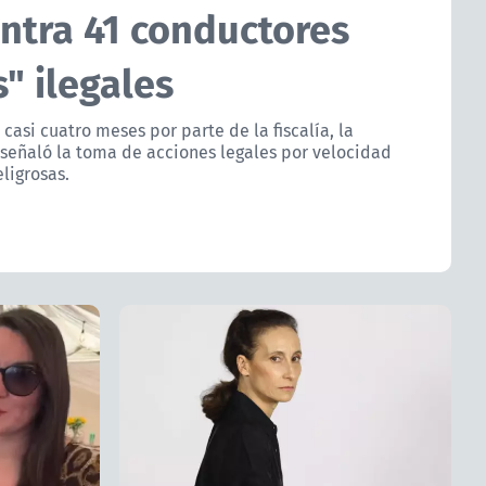
ontra 41 conductores
" ilegales
 casi cuatro meses por parte de la fiscalía, la
señaló la toma de acciones legales por velocidad
ligrosas.