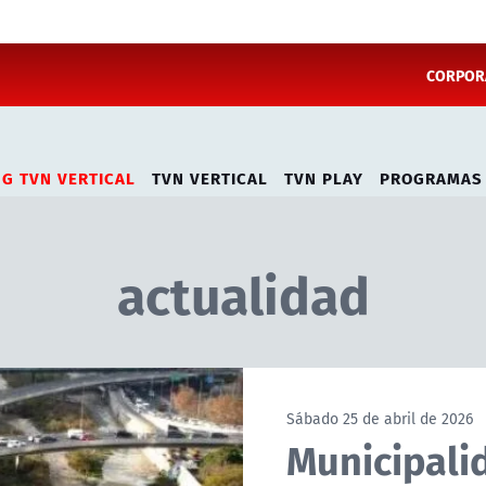
CORPORA
NG TVN VERTICAL
TVN VERTICAL
TVN PLAY
PROGRAMAS
actualidad
Sábado 25 de abril de 2026
Municipali