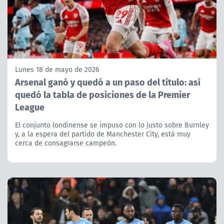
Lunes 18 de mayo de 2026
Arsenal ganó y quedó a un paso del título: así
quedó la tabla de posiciones de la Premier
League
El conjunto londinense se impuso con lo justo sobre Burnley
y, a la espera del partido de Manchester City, está muy
cerca de consagrarse campeón.