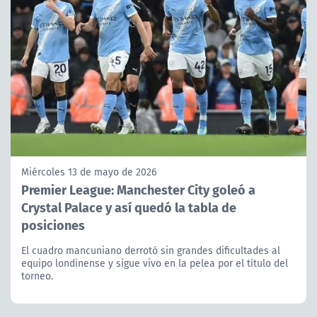
Miércoles 13 de mayo de 2026
Premier League: Manchester City goleó a
Crystal Palace y así quedó la tabla de
posiciones
El cuadro mancuniano derrotó sin grandes dificultades al
equipo londinense y sigue vivo en la pelea por el título del
torneo.