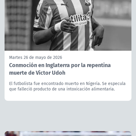
Martes 26 de mayo de 2026
Conmoción en Inglaterra por la repentina
muerte de Victor Udoh
El futbolista fue encontrado muerto en Nigeria. Se especula
que falleció producto de una intoxicación alimentaria.