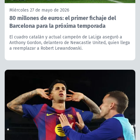
Miércoles 27 de mayo de 2026
80 millones de euros: el primer fichaje del
Barcelona para la próxima temporada
El cuadro catalán y actual campeón de LaLiga aseguró a
Anthony Gordon, delantero de Newcastle United, quien llega
a reemplazar a Robert Lewandowski.