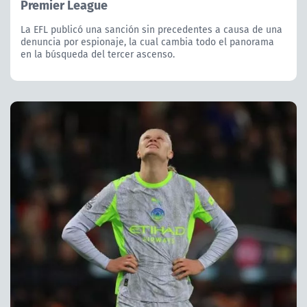
Premier League
La EFL publicó una sanción sin precedentes a causa de una
denuncia por espionaje, la cual cambia todo el panorama
en la búsqueda del tercer ascenso.