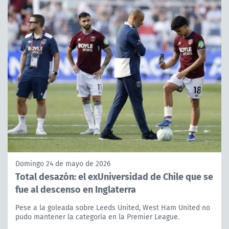
Domingo 24 de mayo de 2026
Total desazón: el exUniversidad de Chile que se
fue al descenso en Inglaterra
Pese a la goleada sobre Leeds United, West Ham United no
pudo mantener la categoría en la Premier League.