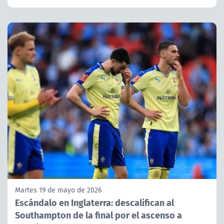
Martes 19 de mayo de 2026
Escándalo en Inglaterra: descalifican al
Southampton de la final por el ascenso a