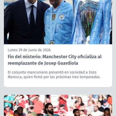
Lunes 29 de junio de 2026
Fin del misterio: Manchester City oficializa al
reemplazante de Josep Guardiola
El conjunto mancuniano presentó en sociedad a Enzo
Maresca, quien firmó por las próximas tres temporadas.