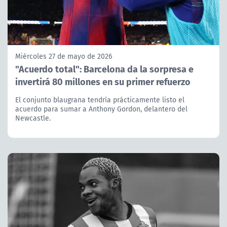
Miércoles 27 de mayo de 2026
"Acuerdo total": Barcelona da la sorpresa e
invertirá 80 millones en su primer refuerzo
El conjunto blaugrana tendría prácticamente listo el
acuerdo para sumar a Anthony Gordon, delantero del
Newcastle.