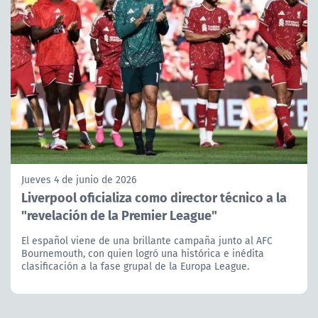
Jueves 4 de junio de 2026
Liverpool oficializa como director técnico a la
"revelación de la Premier League"
El español viene de una brillante campaña junto al AFC
Bournemouth, con quien logró una histórica e inédita
clasificación a la fase grupal de la Europa League.