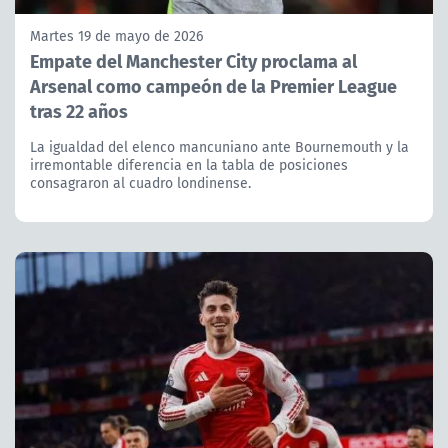
Martes 19 de mayo de 2026
Empate del Manchester City proclama al
Arsenal como campeón de la Premier League
tras 22 años
La igualdad del elenco mancuniano ante Bournemouth y la
irremontable diferencia en la tabla de posiciones
consagraron al cuadro londinense.