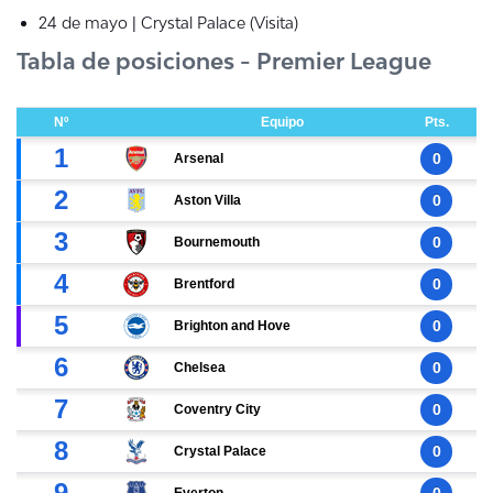
24 de mayo | Crystal Palace (Visita)
Tabla de posiciones - Premier League