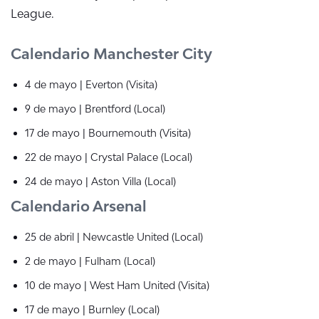
League.
Calendario Manchester City
4 de mayo | Everton (Visita)
9 de mayo | Brentford (Local)
17 de mayo | Bournemouth (Visita)
22 de mayo | Crystal Palace (Local)
24 de mayo | Aston Villa (Local)
Calendario Arsenal
25 de abril | Newcastle United (Local)
2 de mayo | Fulham (Local)
10 de mayo | West Ham United (Visita)
17 de mayo | Burnley (Local)