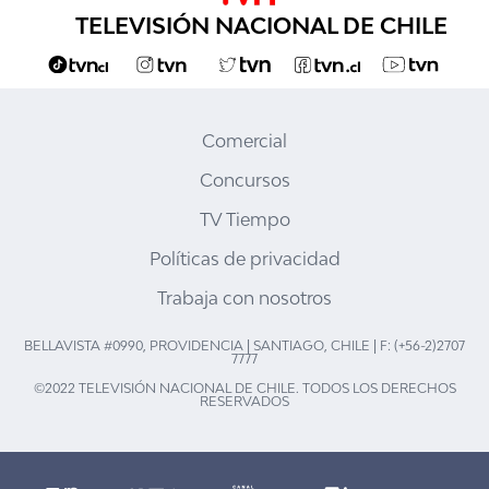
TELEVISIÓN NACIONAL DE CHILE
Comercial
Concursos
TV Tiempo
Políticas de privacidad
Trabaja con nosotros
BELLAVISTA #0990, PROVIDENCIA | SANTIAGO, CHILE | F: (+56-2)2707
7777
©2022 TELEVISIÓN NACIONAL DE CHILE. TODOS LOS DERECHOS
RESERVADOS