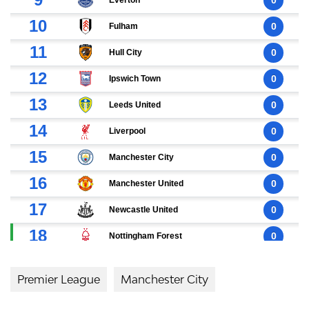
Premier League
Manchester City