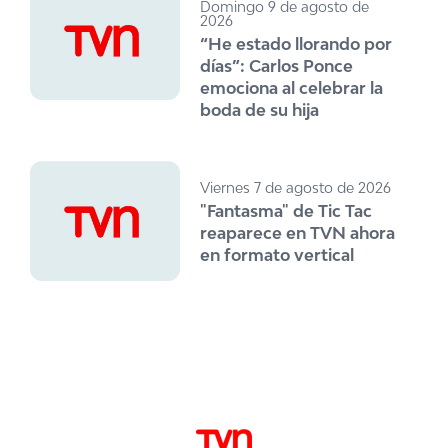
Domingo 9 de agosto de
2026
“He estado llorando por
días”: Carlos Ponce
emociona al celebrar la
boda de su hija
Viernes 7 de agosto de 2026
"Fantasma" de Tic Tac
reaparece en TVN ahora
en formato vertical