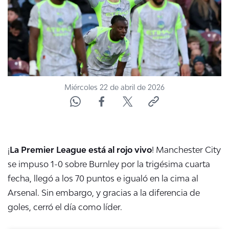
Miércoles 22 de abril de 2026
¡
La Premier League está al rojo vivo
! Manchester City
se impuso 1-0 sobre Burnley por la trigésima cuarta
fecha, llegó a los 70 puntos e igualó en la cima al
Arsenal. Sin embargo, y gracias a la diferencia de
goles, cerró el día como líder.