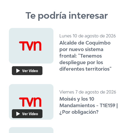
Te podría interesar
Lunes 10 de agosto de 2026
Alcalde de Coquimbo
por nuevo sistema
frontal: "Tenemos
despliegue por los
diferentes territorios"
Ver Video
Viernes 7 de agosto de 2026
Moisés y los 10
Mandamientos - T1E159 |
¿Por obligación?
Ver Video