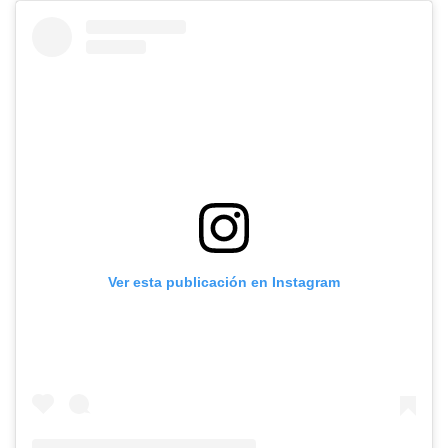
Ver esta publicación en Instagram