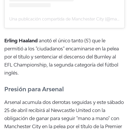
Una publicación compartida de Manchester City (@mancity)
Erling Haaland
anotó el único tanto (5') que le
permitió a los "ciudadanos" encaminarse en la pelea
por el título y sentenciar el descenso del Burnley al
EFL Championship, la segunda categoría del fútbol
inglés.
Presión para Arsenal
Arsenal acumula dos derrotas seguidas y este sábado
25 de abril recibirá al Newcastle United con la
obligación de ganar para seguir "mano a mano" con
Manchester City en la pelea por el título de la Premier