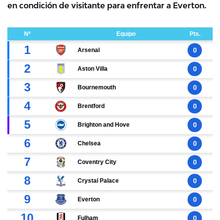
en condición de visitante para enfrentar a Everton.