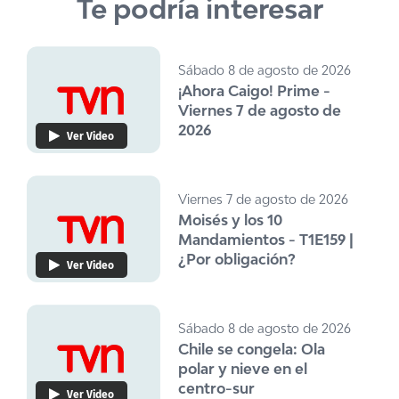
Te podría interesar
Sábado 8 de agosto de 2026
¡Ahora Caigo! Prime -
Viernes 7 de agosto de
2026
Ver Video
Viernes 7 de agosto de 2026
Moisés y los 10
Mandamientos - T1E159 |
¿Por obligación?
Ver Video
Sábado 8 de agosto de 2026
Chile se congela: Ola
polar y nieve en el
centro-sur
Ver Video