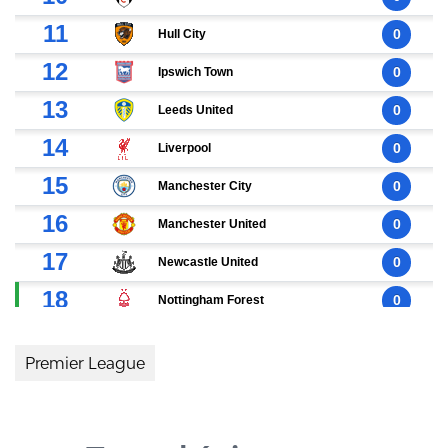
Premier League