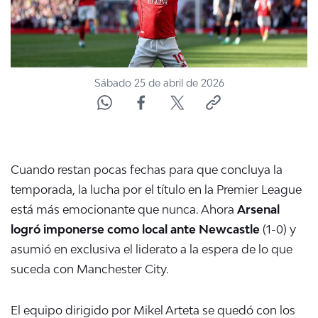
Sábado 25 de abril de 2026
Cuando restan pocas fechas para que concluya la
temporada, la lucha por el título en la Premier League
está más emocionante que nunca. Ahora
Arsenal
logró imponerse como local ante Newcastle
(1-0) y
asumió en exclusiva el liderato a la espera de lo que
suceda con Manchester City.
El equipo dirigido por Mikel Arteta se quedó con los