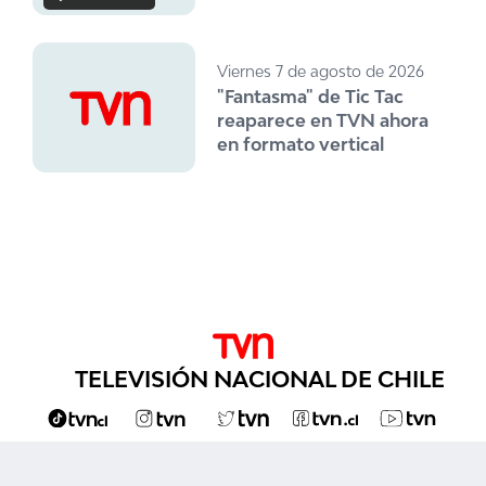
Viernes 7 de agosto de 2026
"Fantasma" de Tic Tac
reaparece en TVN ahora
en formato vertical
TELEVISIÓN NACIONAL DE CHILE