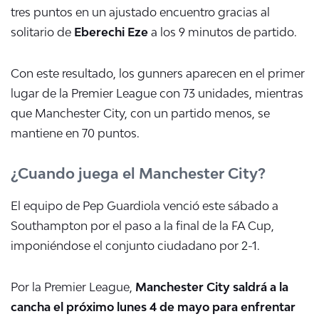
tres puntos en un ajustado encuentro gracias al
solitario de
Eberechi Eze
a los 9 minutos de partido.
Con este resultado, los gunners aparecen en el primer
lugar de la Premier League con 73 unidades, mientras
que Manchester City, con un partido menos, se
mantiene en 70 puntos.
¿Cuando juega el Manchester City?
El equipo de Pep Guardiola venció este sábado a
Southampton por el paso a la final de la FA Cup,
imponiéndose el conjunto ciudadano por 2-1.
Por la Premier League,
Manchester City saldrá a la
cancha el próximo lunes 4 de mayo para enfrentar