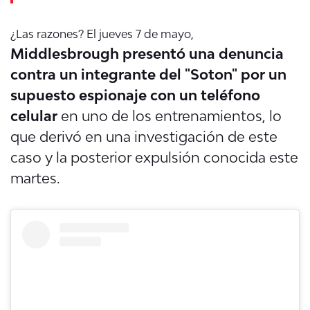
¿Las razones? El jueves 7 de mayo,
Middlesbrough presentó una denuncia
contra un integrante del "Soton" por un
supuesto espionaje con un teléfono
celular
en uno de los entrenamientos, lo
que derivó en una
investigación de este
caso y la posterior expulsión conocida este
martes.