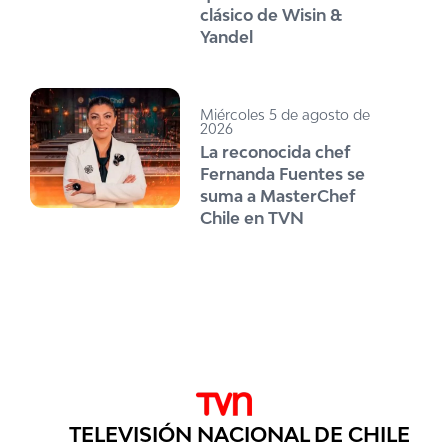
clásico de Wisin &
Yandel
Miércoles 5 de agosto de
2026
La reconocida chef
Fernanda Fuentes se
suma a MasterChef
Chile en TVN
TELEVISIÓN NACIONAL DE CHILE