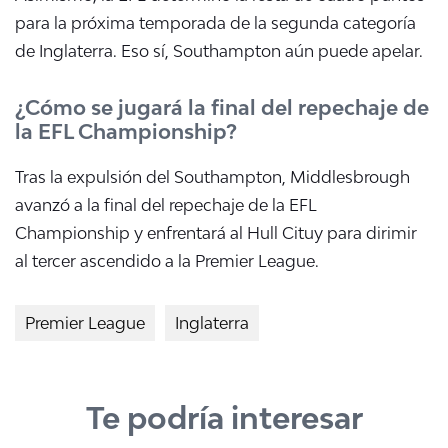
para la próxima temporada de la segunda categoría
de Inglaterra. Eso sí, Southampton aún puede apelar.
¿Cómo se jugará la final del repechaje de
la EFL Championship?
Tras la expulsión del Southampton, Middlesbrough
avanzó a la final del repechaje de la EFL
Championship y enfrentará al Hull Cituy para dirimir
al tercer ascendido a la Premier League.
Premier League
Inglaterra
Te podría interesar