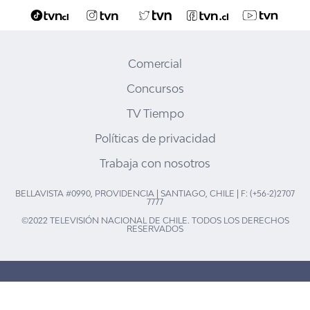
Comercial
Concursos
TV Tiempo
Políticas de privacidad
Trabaja con nosotros
BELLAVISTA #0990, PROVIDENCIA | SANTIAGO, CHILE | F: (+56-2)2707
7777
©2022 TELEVISIÓN NACIONAL DE CHILE. TODOS LOS DERECHOS
RESERVADOS