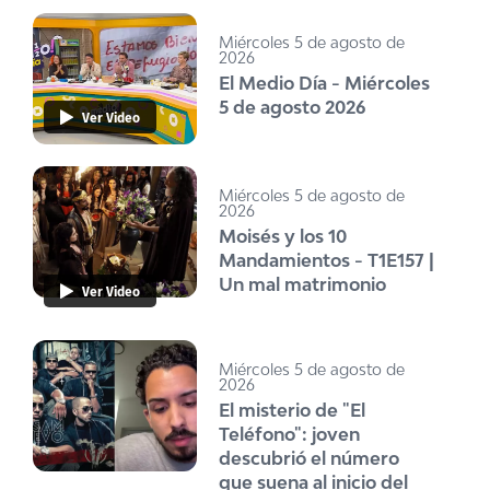
Miércoles 5 de agosto de
2026
El Medio Día - Miércoles
5 de agosto 2026
Ver Video
Miércoles 5 de agosto de
2026
Moisés y los 10
Mandamientos - T1E157 |
Un mal matrimonio
Ver Video
Miércoles 5 de agosto de
2026
El misterio de "El
Teléfono": joven
descubrió el número
que suena al inicio del