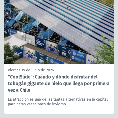
Viernes 19 de junio de 2026
"CoolSlide": Cuándo y dónde disfrutar del
tobogán gigante de hielo que llega por primera
vez a Chile
La atracción es una de las tantas alternativas en la capital
para estas vacaciones de invierno.