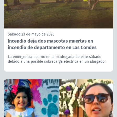
Sábado 23 de mayo de 2026
Incendio deja dos mascotas muertas en
incendio de departamento en Las Condes
La emergencia ocurrió en la madrugada de este sábado
debido a una posible sobrecarga eléctrica en un alargador.