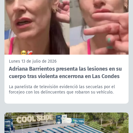
Lunes 13 de julio de 2026
Adriana Barrientos presenta las lesiones en su
cuerpo tras violenta encerrona en Las Condes
La panelista de televisión evidenció las secuelas por el
forcejeo con los delincuentes que robaron su vehículo.