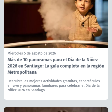
Miércoles 5 de agosto de 2026
Más de 10 panoramas para el Día de la Niñez
2026 en Santiago: La guía completa en la región
Metropolitana
Descubre las mejores actividades gratuitas, espectáculos
en vivo y panoramas familiares para celebrar el Día de la
Niñez 2026 en Santiago.