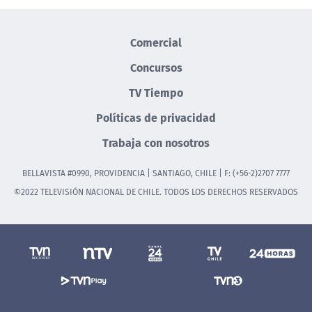
Comercial
Concursos
TV Tiempo
Políticas de privacidad
Trabaja con nosotros
BELLAVISTA #0990, PROVIDENCIA | SANTIAGO, CHILE | F: (+56-2)2707 7777
©2022 TELEVISIÓN NACIONAL DE CHILE. TODOS LOS DERECHOS RESERVADOS