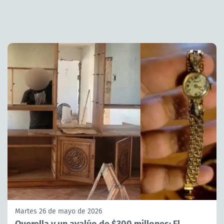
Martes 26 de mayo de 2026
Querella y un avalúo de $300 millones: El