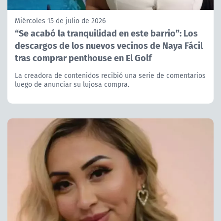
Miércoles 15 de julio de 2026
“Se acabó la tranquilidad en este barrio”: Los
descargos de los nuevos vecinos de Naya Fácil
tras comprar penthouse en El Golf
La creadora de contenidos recibió una serie de comentarios
luego de anunciar su lujosa compra.