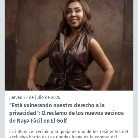
Jueves 23 de julio de 2026
"Está vulnerando nuestro derecho a la
privacidad": El reclamo de los nuevos vecinos
de Naya Fácil en El Golf
La influencer recibió una queja de uno de los residentes del
exclusivo barrio de Las Condes luego de la compra del