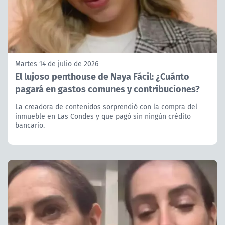
Martes 14 de julio de 2026
El lujoso penthouse de Naya Fácil: ¿Cuánto
pagará en gastos comunes y contribuciones?
La creadora de contenidos sorprendió con la compra del
inmueble en Las Condes y que pagó sin ningún crédito
bancario.