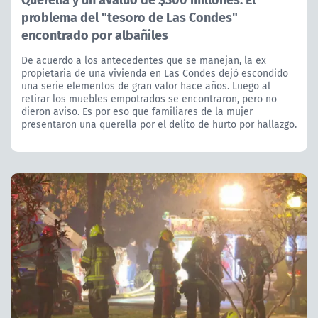
problema del "tesoro de Las Condes"
encontrado por albañiles
De acuerdo a los antecedentes que se manejan, la ex
propietaria de una vivienda en Las Condes dejó escondido
una serie elementos de gran valor hace años. Luego al
retirar los muebles empotrados se encontraron, pero no
dieron aviso. Es por eso que familiares de la mujer
presentaron una querella por el delito de hurto por hallazgo.