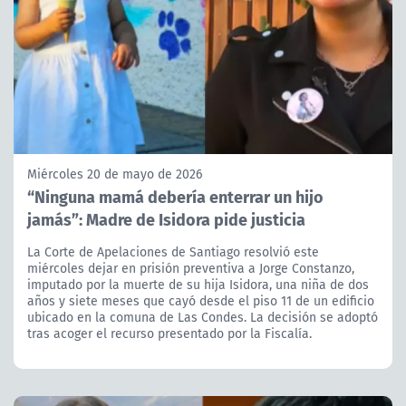
Miércoles 20 de mayo de 2026
“Ninguna mamá debería enterrar un hijo
jamás”: Madre de Isidora pide justicia
La Corte de Apelaciones de Santiago resolvió este
miércoles dejar en prisión preventiva a Jorge Constanzo,
imputado por la muerte de su hija Isidora, una niña de dos
años y siete meses que cayó desde el piso 11 de un edificio
ubicado en la comuna de Las Condes. La decisión se adoptó
tras acoger el recurso presentado por la Fiscalía.