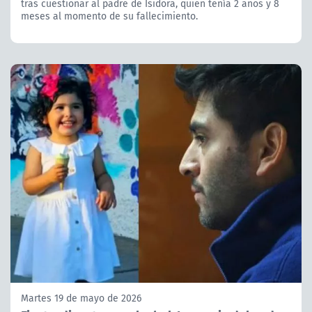
tras cuestionar al padre de Isidora, quien tenía 2 años y 8
meses al momento de su fallecimiento.
Martes 19 de mayo de 2026