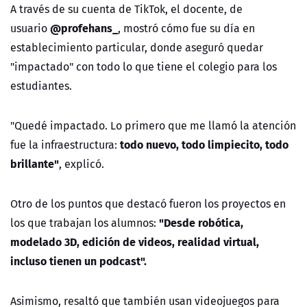
A través de su cuenta de TikTok, el docente, de
@profehans_
usuario
, mostró cómo fue su día en
establecimiento particular, donde aseguró quedar
"impactado" con todo lo que tiene el colegio para los
estudiantes.
"Quedé impactado. Lo primero que me llamó la atención
todo nuevo, todo limpiecito, todo
fue la infraestructura:
brillante"
, explicó.
Otro de los puntos que destacó fueron los proyectos en
"Desde robótica,
los que trabajan los alumnos:
modelado 3D, edición de videos, realidad virtual,
incluso tienen un podcast".
Asimismo, resaltó que también usan videojuegos para