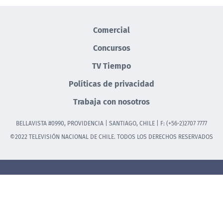
Comercial
Concursos
TV Tiempo
Políticas de privacidad
Trabaja con nosotros
BELLAVISTA #0990, PROVIDENCIA | SANTIAGO, CHILE | F: (+56-2)2707 7777
©2022 TELEVISIÓN NACIONAL DE CHILE. TODOS LOS DERECHOS RESERVADOS