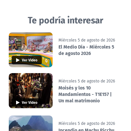
Te podría interesar
Miércoles 5 de agosto de 2026
El Medio Día - Miércoles 5
de agosto 2026
Ver Video
Miércoles 5 de agosto de 2026
Moisés y los 10
Mandamientos - T1E157 |
Un mal matrimonio
Ver Video
Miércoles 5 de agosto de 2026
Incendio en Machu Picchu