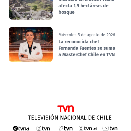
afecta 1,5 hectáreas de
bosque
Miércoles 5 de agosto de 2026
La reconocida chef
Fernanda Fuentes se suma
a MasterChef Chile en TVN
TELEVISIÓN NACIONAL DE CHILE