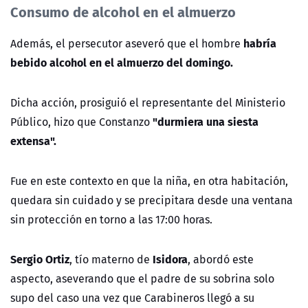
Consumo de alcohol en el almuerzo
habría
Además, el persecutor aseveró que el hombre
bebido alcohol en el almuerzo del domingo.
Dicha acción, prosiguió el representante del Ministerio
"durmiera una siesta
Público, hizo que Constanzo
extensa".
Fue en este contexto en que la niña, en otra habitación,
quedara sin cuidado y se precipitara desde una ventana
sin protección en torno a las 17:00 horas.
Sergio Ortiz
Isidora
, tío materno de
, abordó este
aspecto, aseverando que el padre de su sobrina solo
supo del caso una vez que Carabineros llegó a su