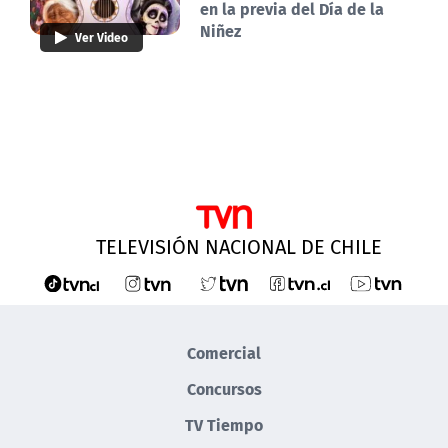
en la previa del Día de la
Niñez
Ver Video
TELEVISIÓN NACIONAL DE CHILE
Comercial
Concursos
TV Tiempo