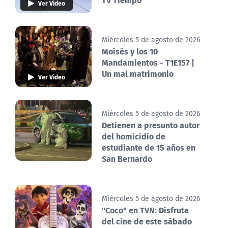
Ver Video
Miércoles 5 de agosto de 2026
Moisés y los 10
Mandamientos - T1E157 |
Un mal matrimonio
Ver Video
Miércoles 5 de agosto de 2026
Detienen a presunto autor
del homicidio de
estudiante de 15 años en
San Bernardo
Miércoles 5 de agosto de 2026
"Coco" en TVN: Disfruta
del cine de este sábado