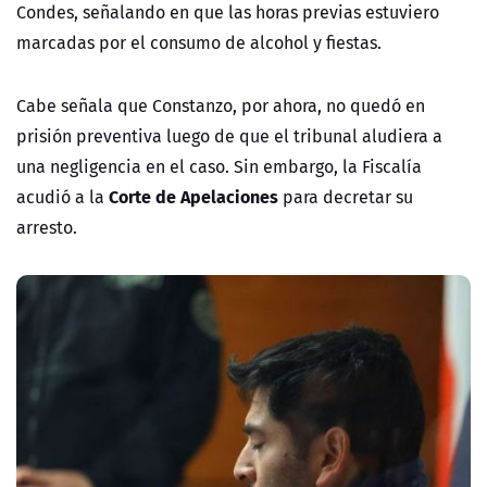
Condes, señalando en que las horas previas estuviero
marcadas por el consumo de alcohol y fiestas.
Cabe señala que Constanzo, por ahora, no quedó en
prisión preventiva luego de que el tribunal aludiera a
una negligencia en el caso. Sin embargo, la Fiscalía
Corte de Apelaciones
acudió a la
para decretar su
arresto.