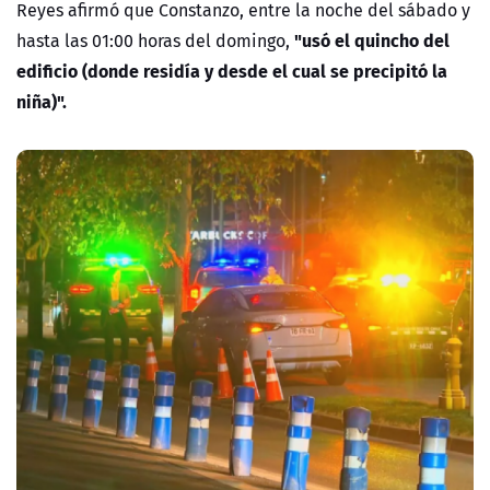
Reyes afirmó que Constanzo, entre la noche del sábado y
"usó el quincho del
hasta las 01:00 horas del domingo,
edificio (donde residía y desde el cual se precipitó la
niña)".