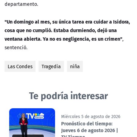
departamento.
"Un domingo al mes, su única tarea era cuidar a Isidora,
cosa que no cumplió. Estaba durmiendo, dejó una
ventana abierta. Ya no es negligencia, es un crimen"
,
sentenció.
Las Condes
Tragedia
niña
Te podría interesar
Miércoles 5 de agosto de 2026
Pronóstico del tiempo:
Jueves 6 de agosto 2026 |
TV Tiempo