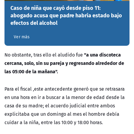
Caso de niña que cayó desde piso 11:
abogado acusa que padre habría estado bajo
efectos del alcohol
Ver más
"a una discoteca
No obstante, tras ello el aludido fue
cercana, solo, sin su pareja y regresando alrededor de
las 05:00 de la mañana".
Para el fiscal ,este antecedente generó que se retrasara
en una hora en ir a buscar a la menor de edad desde la
casa de su madre; el acuerdo judicial entre ambos
explicitaba que un domingo al mes el hombre debía
cuidar a la niña, entre las 10:00 y 18:00 horas.