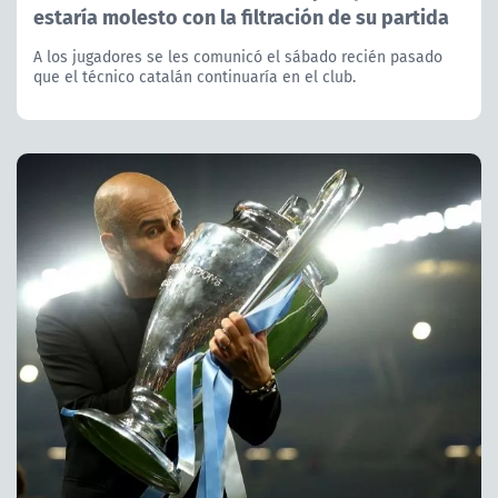
estaría molesto con la filtración de su partida
A los jugadores se les comunicó el sábado recién pasado
que el técnico catalán continuaría en el club.