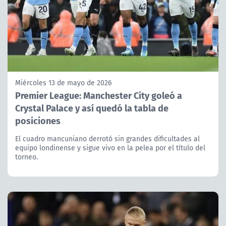
Miércoles 13 de mayo de 2026
Premier League: Manchester City goleó a
Crystal Palace y así quedó la tabla de
posiciones
El cuadro mancuniano derrotó sin grandes dificultades al
equipo londinense y sigue vivo en la pelea por el título del
torneo.