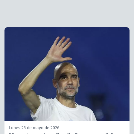
Lunes 25 de mayo de 2026