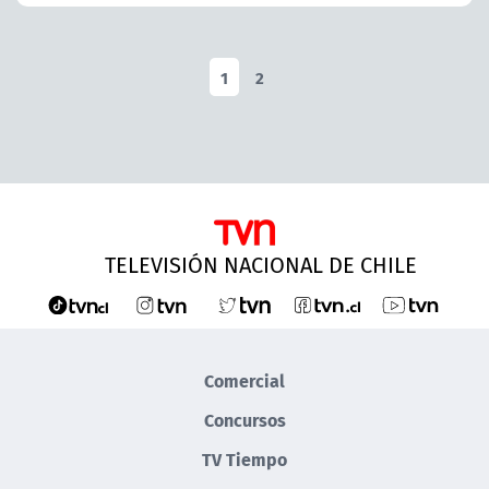
1
2
TELEVISIÓN NACIONAL DE CHILE
Comercial
Concursos
TV Tiempo