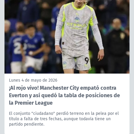
Lunes 4 de mayo de 2026
¡Al rojo vivo! Manchester City empató contra
Everton y así quedó la tabla de posiciones de
la Premier League
El conjunto "ciudadano" perdió terreno en la pelea por el
título a falta de tres fechas, aunque todavía tiene un
partido pendiente.