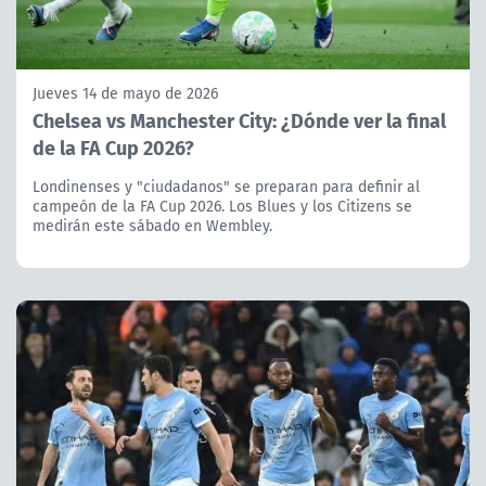
Jueves 14 de mayo de 2026
Chelsea vs Manchester City: ¿Dónde ver la final
de la FA Cup 2026?
Londinenses y "ciudadanos" se preparan para definir al
campeón de la FA Cup 2026. Los Blues y los Citizens se
medirán este sábado en Wembley.