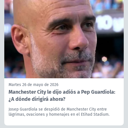
Martes 26 de mayo de 2026
Manchester City le dijo adiós a Pep Guardiola:
¿A dónde dirigirá ahora?
Josep Guardiola se despidió de Manchester City entre
lágrimas, ovaciones y homenajes en el Etihad Stadium.