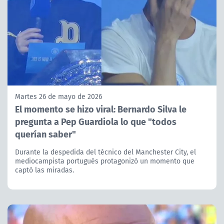
Martes 26 de mayo de 2026
El momento se hizo viral: Bernardo Silva le
pregunta a Pep Guardiola lo que "todos
querían saber"
Durante la despedida del técnico del Manchester City, el
mediocampista portugués protagonizó un momento que
captó las miradas.