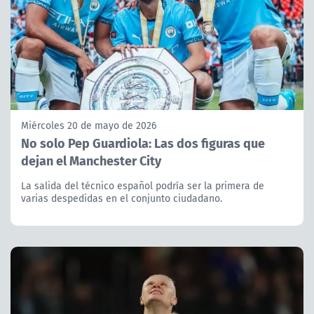
Miércoles 20 de mayo de 2026
No solo Pep Guardiola: Las dos figuras que
dejan el Manchester City
La salida del técnico español podría ser la primera de
varias despedidas en el conjunto ciudadano.