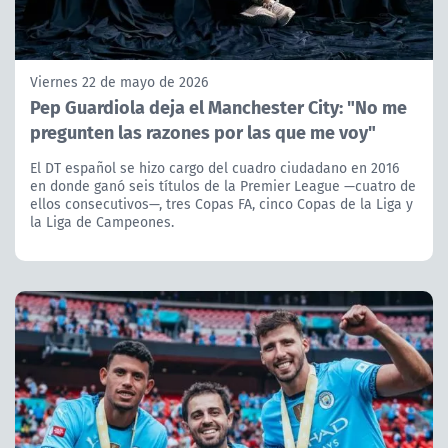
Viernes 22 de mayo de 2026
Pep Guardiola deja el Manchester City: "No me
pregunten las razones por las que me voy"
El DT español se hizo cargo del cuadro ciudadano en 2016
en donde ganó seis títulos de la Premier League —cuatro de
ellos consecutivos—, tres Copas FA, cinco Copas de la Liga y
la Liga de Campeones.