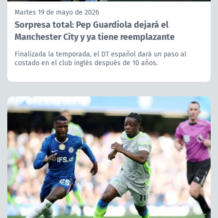
Martes 19 de mayo de 2026
Sorpresa total: Pep Guardiola dejará el
Manchester City y ya tiene reemplazante
Finalizada la temporada, el DT español dará un paso al
costado en el club inglés después de 10 años.