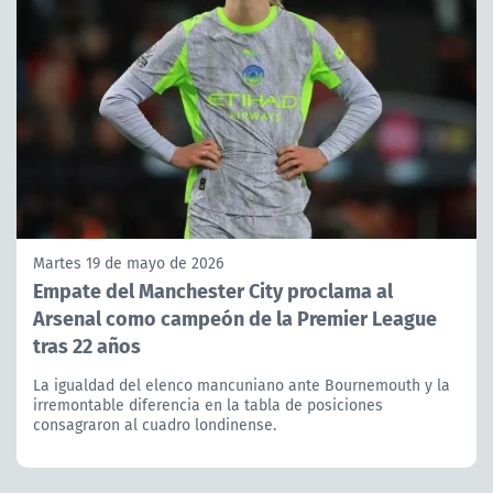
Martes 19 de mayo de 2026
Empate del Manchester City proclama al
Arsenal como campeón de la Premier League
tras 22 años
La igualdad del elenco mancuniano ante Bournemouth y la
irremontable diferencia en la tabla de posiciones
consagraron al cuadro londinense.