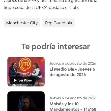
Clubes de la FIFA y una medalla de ganador de la
Supercopa de la UEFA", destacó el club.
Manchester City
Pep Guardiola
Te podría interesar
Jueves 6 de agosto de 2026
El Medio Día - Jueves 6
de agosto de 2026
Ver Video
Jueves 6 de agosto de 2026
Moisés y los 10
Mandamientos - T1E158 |