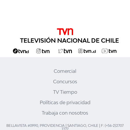
TELEVISIÓN NACIONAL DE CHILE
Comercial
Concursos
TV Tiempo
Políticas de privacidad
Trabaja con nosotros
BELLAVISTA #0990, PROVIDENCIA | SANTIAGO, CHILE | F: (+56-2)2707
7777