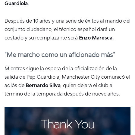
Guardiola
.
Después de 10 años y una serie de éxitos al mando del
conjunto ciudadano, el técnico español dará un
costado y su reemplazante será
Enzo Maresca.
"Me marcho como un aficionado más"
Mientras sigue la espera de la oficialización de la
salida de Pep Guardiola, Manchester City comunicó el
adiós de
Bernardo Silva
, quien dejará el club al
término de la temporada después de nueve años.