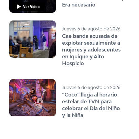
Era necesario
Ver Video
Jueves 6 de agosto de 2026
Cae banda acusada de
explotar sexualmente a
mujeres y adolescentes
en Iquique y Alto
Hospicio
Jueves 6 de agosto de 2026
“Coco” llega al horario
estelar de TVN para
celebrar el Día del Niño
y la Niña