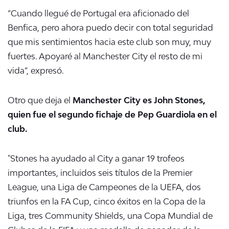
“Cuando llegué de Portugal era aficionado del
Benfica, pero ahora puedo decir con total seguridad
que mis sentimientos hacia este club son muy, muy
fuertes. Apoyaré al Manchester City el resto de mi
vida”, expresó.
Otro que deja el
Manchester City es John Stones,
quien fue el segundo fichaje de Pep Guardiola en el
club.
"Stones ha ayudado al City a ganar 19 trofeos
importantes, incluidos seis títulos de la Premier
League, una Liga de Campeones de la UEFA, dos
triunfos en la FA Cup, cinco éxitos en la Copa de la
Liga, tres Community Shields, una Copa Mundial de