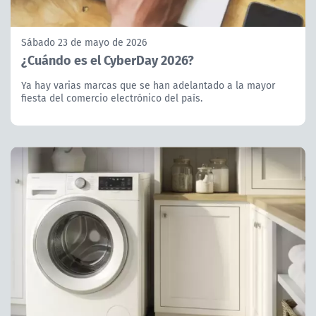
Sábado 23 de mayo de 2026
¿Cuándo es el CyberDay 2026?
Ya hay varias marcas que se han adelantado a la mayor
fiesta del comercio electrónico del país.