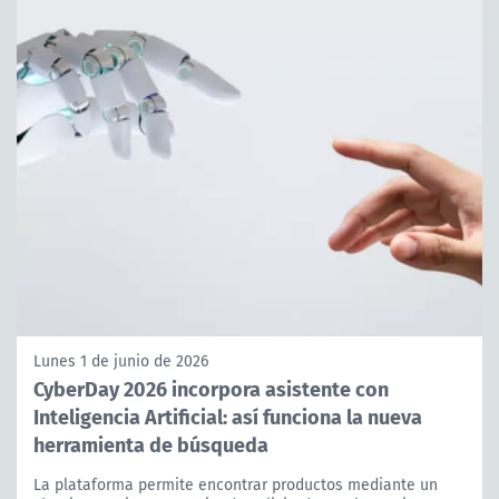
Lunes 1 de junio de 2026
CyberDay 2026 incorpora asistente con
Inteligencia Artificial: así funciona la nueva
herramienta de búsqueda
La plataforma permite encontrar productos mediante un