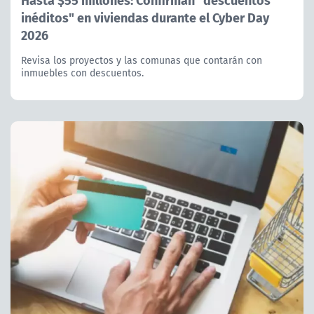
inéditos" en viviendas durante el Cyber Day
2026
Revisa los proyectos y las comunas que contarán con
inmuebles con descuentos.