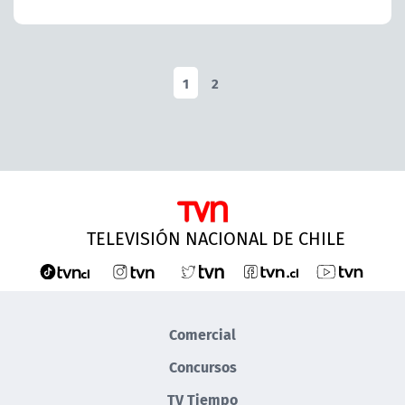
1
2
TELEVISIÓN NACIONAL DE CHILE
Comercial
Concursos
TV Tiempo