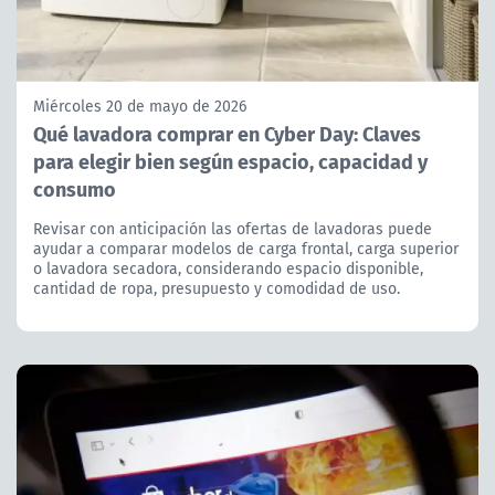
Miércoles 20 de mayo de 2026
Qué lavadora comprar en Cyber Day: Claves
para elegir bien según espacio, capacidad y
consumo
Revisar con anticipación las ofertas de lavadoras puede
ayudar a comparar modelos de carga frontal, carga superior
o lavadora secadora, considerando espacio disponible,
cantidad de ropa, presupuesto y comodidad de uso.