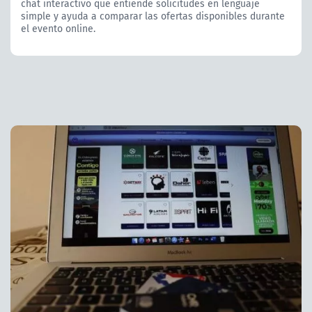
chat interactivo que entiende solicitudes en lenguaje
simple y ayuda a comparar las ofertas disponibles durante
el evento online.