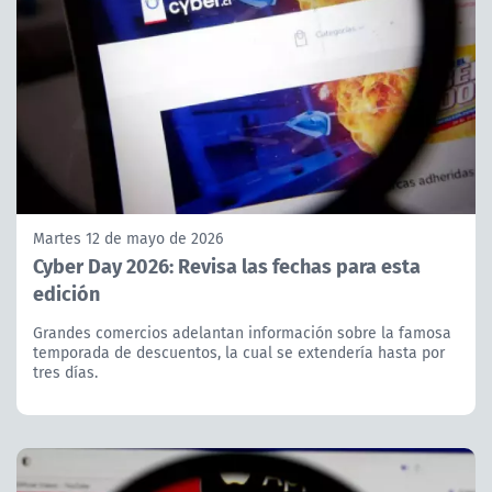
Martes 12 de mayo de 2026
Cyber Day 2026: Revisa las fechas para esta
edición
Grandes comercios adelantan información sobre la famosa
temporada de descuentos, la cual se extendería hasta por
tres días.