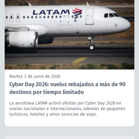
Martes 2 de junio de 2026
Cyber Day 2026: vuelos rebajados a más de 90
destinos por tiempo limitado
La aerolínea LATAM activó ofertas por Cyber Day 2026 en
vuelos nacionales e internacionales, además de paquetes
turísticos, hoteles y otros servicios de viaje.