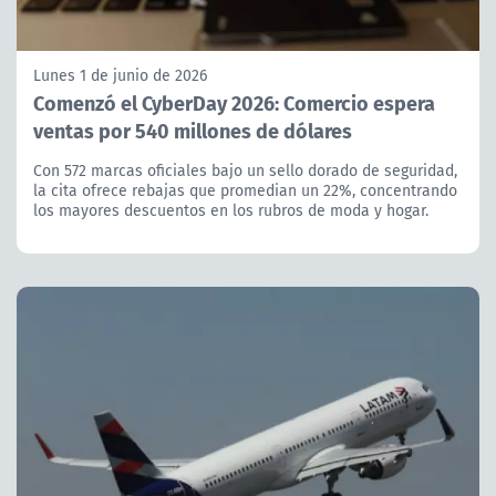
Lunes 1 de junio de 2026
Comenzó el CyberDay 2026: Comercio espera
ventas por 540 millones de dólares
Con 572 marcas oficiales bajo un sello dorado de seguridad,
la cita ofrece rebajas que promedian un 22%, concentrando
los mayores descuentos en los rubros de moda y hogar.