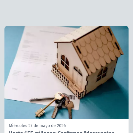
Miércoles 27 de mayo de 2026
Hasta $55 millones: Confirman "descuentos