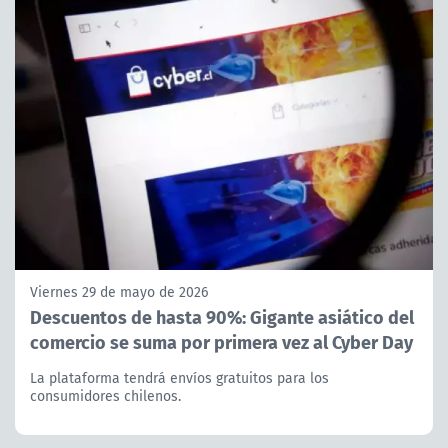
Viernes 29 de mayo de 2026
Descuentos de hasta 90%: Gigante asiático del
comercio se suma por primera vez al Cyber Day
La plataforma tendrá envíos gratuitos para los
consumidores chilenos.