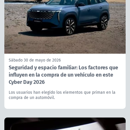
Sábado 30 de mayo de 2026
Seguridad y espacio familiar: Los factores que
influyen en la compra de un vehículo en este
Cyber Day 2026
Los usuarios han elegido los elementos que priman en la
compra de un automóvil.