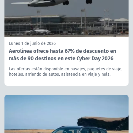
Lunes 1 de junio de 2026
Aerolínea ofrece hasta 67% de descuento en
más de 90 destinos en este Cyber Day 2026
Las ofertas están disponible en pasajes, paquetes de viaje,
hoteles, arriendo de autos, asistencia en viaje y más.