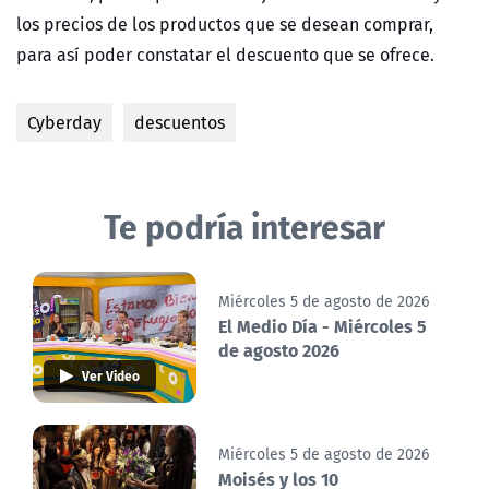
los precios de los productos que se desean comprar,
para así poder constatar el descuento que se ofrece.
Cyberday
descuentos
Te podría interesar
Miércoles 5 de agosto de 2026
El Medio Día - Miércoles 5
de agosto 2026
Ver Video
Miércoles 5 de agosto de 2026
Moisés y los 10