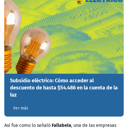
Subsidio eléctrico: Cómo acceder al
descuento de hasta $54.486 en la cuenta de la
luz
Ver más
Fallabela
Así fue como lo señaló
, una de las empresas