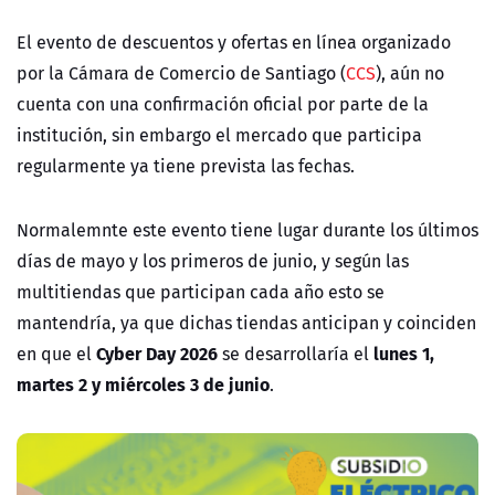
El evento de descuentos y ofertas en línea organizado
por la
Cámara de Comercio de Santiago (
CCS
), aún no
cuenta con una confirmación oficial por parte de la
institución, sin embargo el mercado que participa
regularmente ya tiene prevista las fechas.
Normalemnte este evento tiene lugar durante los últimos
días de mayo y los primeros de junio, y según las
multitiendas que participan cada año esto se
mantendría, ya que dichas tiendas anticipan y coinciden
Cyber Day 2026
lunes 1,
en que el
se desarrollaría el
martes 2 y miércoles 3 de junio
.