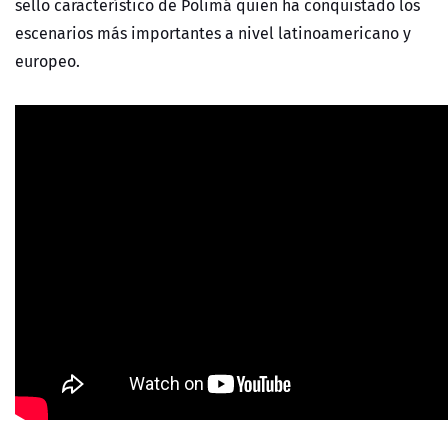
sello característico de Polimá quien ha conquistado los
escenarios más importantes a nivel latinoamericano y
europeo.