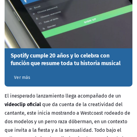
Spotify cumple 20 años y lo celebra con
función que resume toda tu historia musical
Ver más
El inesperado lanzamiento llega acompañado de un
videoclip oficial
que da cuenta de la creatividad del
cantante, este inicia mostrando a Westcoast rodeado de
dos modelos y un perro raza dóberman, en un contexto
que invita a la fiesta y a la sensualidad. Todo bajo el