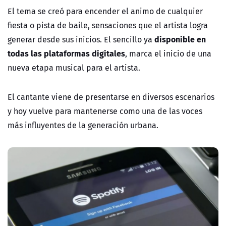
El tema se creó para encender el animo de cualquier
fiesta o pista de baile, sensaciones que el artista logra
disponible en
generar desde sus inicios. El sencillo ya
todas las plataformas digitales
, marca el inicio de una
nueva etapa musical para el artista.
El cantante viene de presentarse en diversos escenarios
y hoy vuelve para mantenerse como una de las voces
más influyentes de la generación urbana.