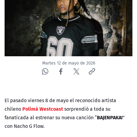
Martes 12 de mayo de 2026
El pasado viernes 8 de mayo el reconocido artista
Polimá Westcoast
chileno
sorprendió a toda su
BAJENPAKA!
fanaticada al estrenar su nueva canción “
”
con Nacho G Flow.