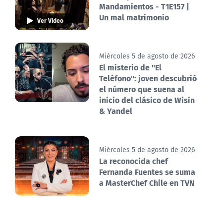
Mandamientos - T1E157 |
Un mal matrimonio
Ver Video
Miércoles 5 de agosto de 2026
El misterio de "El
Teléfono": joven descubrió
el número que suena al
inicio del clásico de Wisin
& Yandel
Miércoles 5 de agosto de 2026
La reconocida chef
Fernanda Fuentes se suma
a MasterChef Chile en TVN