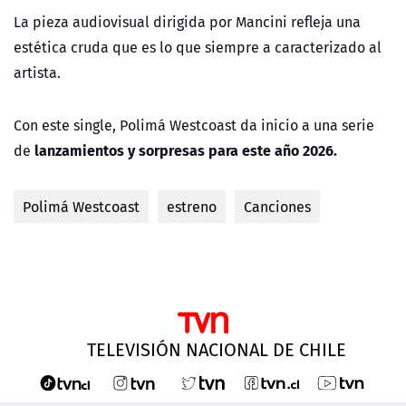
La pieza audiovisual dirigida por Mancini refleja una
estética cruda que es lo que siempre a caracterizado al
artista.
Con este single, Polimá Westcoast da inicio a una serie
lanzamientos y sorpresas para este año 2026.
de
Polimá Westcoast
estreno
Canciones
TELEVISIÓN NACIONAL DE CHILE