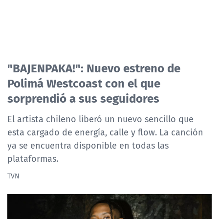
"BAJENPAKA!": Nuevo estreno de
Polimá Westcoast con el que
sorprendió a sus seguidores
El artista chileno liberó un nuevo sencillo que
esta cargado de energía, calle y flow. La canción
ya se encuentra disponible en todas las
plataformas.
TVN