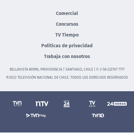
Comercial
Concursos
TV Tiempo
Políticas de privacidad
Trabaja con nosotros
BELLAVISTA #0990, PROVIDENCIA | SANTIAGO, CHILE | F: (+56-2)2707 7777
©2022 TELEVISIÓN NACIONAL DE CHILE. TODOS LOS DERECHOS RESERVADOS