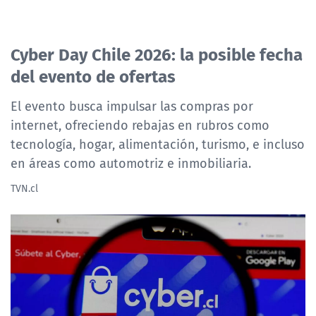
Click acá para ir directamente al contenido
Cyber Day Chile 2026: la posible fecha
del evento de ofertas
El evento busca impulsar las compras por
internet, ofreciendo rebajas en rubros como
tecnología, hogar, alimentación, turismo, e incluso
en áreas como automotriz e inmobiliaria.
TVN.cl