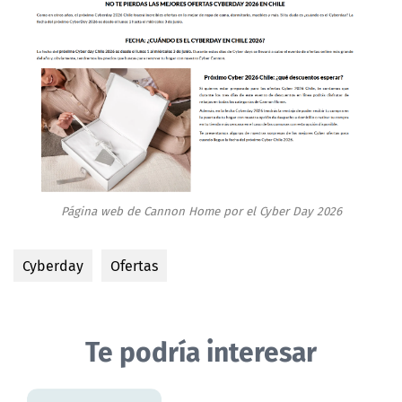
Página web de Cannon Home por el Cyber Day 2026
Cyberday
Ofertas
Te podría interesar