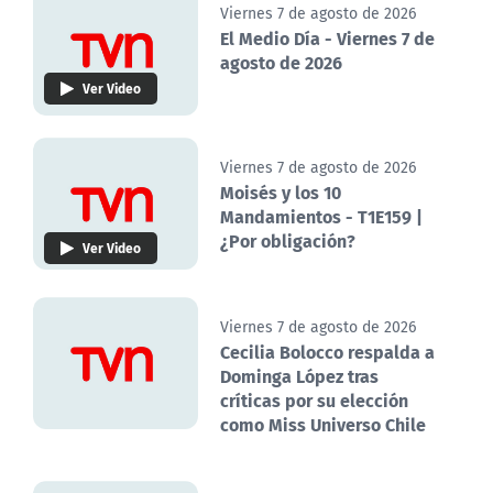
Viernes 7 de agosto de 2026
El Medio Día - Viernes 7 de
agosto de 2026
Ver Video
Viernes 7 de agosto de 2026
Moisés y los 10
Mandamientos - T1E159 |
¿Por obligación?
Ver Video
Viernes 7 de agosto de 2026
Cecilia Bolocco respalda a
Dominga López tras
críticas por su elección
como Miss Universo Chile