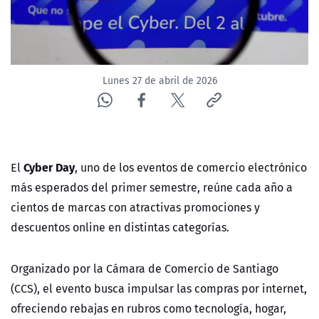
Lunes 27 de abril de 2026
Cyber Day
El
, uno de los eventos de comercio electrónico
más esperados del primer semestre, reúne cada año a
cientos de marcas con atractivas promociones y
descuentos online en distintas categorías.
Organizado por la Cámara de Comercio de Santiago
(CCS), el evento busca impulsar las compras por internet,
ofreciendo rebajas en rubros como tecnología, hogar,