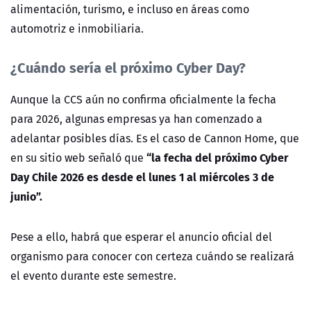
alimentación, turismo, e incluso en áreas como
automotriz e inmobiliaria.
¿Cuándo sería el próximo Cyber Day?
Aunque la CCS aún no confirma oficialmente la fecha
para 2026, algunas empresas ya han comenzado a
adelantar posibles días. Es el caso de Cannon Home, que
“la fecha del próximo Cyber
en su sitio web señaló que
Day Chile 2026 es desde el lunes 1 al miércoles 3 de
junio”.
Pese a ello, habrá que esperar el anuncio oficial del
organismo para conocer con certeza cuándo se realizará
el evento durante este semestre.