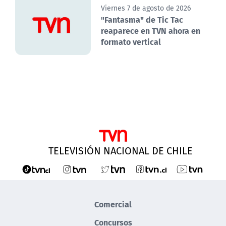
Viernes 7 de agosto de 2026
"Fantasma" de Tic Tac
reaparece en TVN ahora en
formato vertical
TELEVISIÓN NACIONAL DE CHILE
Comercial
Concursos