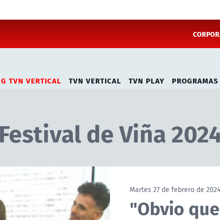
CORPORA
NG TVN VERTICAL
TVN VERTICAL
TVN PLAY
PROGRAMAS
Festival de Viña 202
Martes 27 de febrero de 202
"Obvio que 