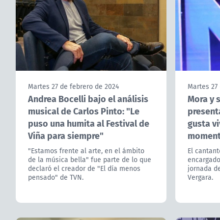
Martes 27 de febrero de 2024
Martes 27 
Andrea Bocelli bajo el análisis
Mora y 
musical de Carlos Pinto: "Le
present
puso una humita al Festival de
gusta vi
Viña para siempre"
moment
"Estamos frente al arte, en el ámbito
El cantant
de la música bella" fue parte de lo que
encargado 
declaró el creador de "El día menos
jornada de
pensado" de TVN.
Vergara.