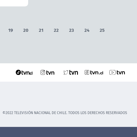
19
20
21
22
23
24
25
©2022 TELEVISIÓN NACIONAL DE CHILE. TODOS LOS DERECHOS RESERVADOS