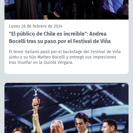
Lunes 26 de febrero de 2024
"El público de Chile es increíble": Andrea
Bocelli tras su paso por el Festival de Viña
El tenor italiano pasó por el backstage del Festival de Viña
junto a su hijo Matteo Bocelli y entregó sus impresiones
tras triunfar en la Quinta Vergara.