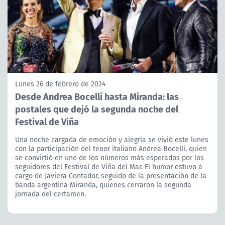
Lunes 26 de febrero de 2024
Desde Andrea Bocelli hasta Miranda: las
postales que dejó la segunda noche del
Festival de Viña
Una noche cargada de emoción y alegría se vivió este lunes
con la participación del tenor italiano Andrea Bocelli, quien
se convirtió en uno de los números más esperados por los
seguidores del Festival de Viña del Mar. El humor estuvo a
cargo de Javiera Contador, seguido de la presentación de la
banda argentina Miranda, quienes cerraron la segunda
jornada del certamen.