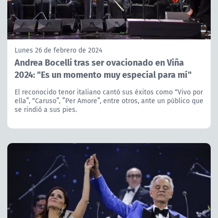
Lunes 26 de febrero de 2024
Andrea Bocelli tras ser ovacionado en Viña
2024: "Es un momento muy especial para mí"
El reconocido tenor italiano cantó sus éxitos como “Vivo por
ella”, “Caruso”, ”Per Amore”, entre otros, ante un público que
se rindió a sus pies.