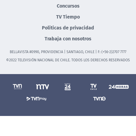
Concursos
TV Tiempo
Políticas de privacidad
Trabaja con nosotros
BELLAVISTA #0990, PROVIDENCIA | SANTIAGO, CHILE | F: (+56-2)2707 7777
©2022 TELEVISIÓN NACIONAL DE CHILE. TODOS LOS DERECHOS RESERVADOS