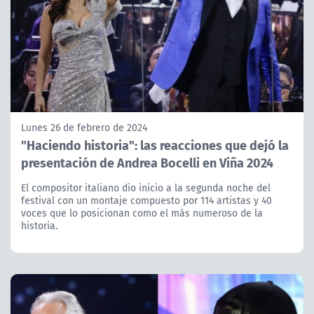
Lunes 26 de febrero de 2024
"Haciendo historia": las reacciones que dejó la
presentación de Andrea Bocelli en Viña 2024
El compositor italiano dio inicio a la segunda noche del
festival con un montaje compuesto por 114 artistas y 40
voces que lo posicionan como el más numeroso de la
historia.