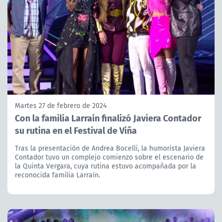
Martes 27 de febrero de 2024
Con la familia Larraín finalizó Javiera Contador
su rutina en el Festival de Viña
Tras la presentación de Andrea Bocelli, la humorista Javiera
Contador tuvo un complejo comienzo sobre el escenario de
la Quinta Vergara, cuya rutina estuvo acompañada por la
reconocida familia Larraín.