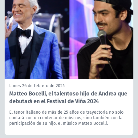
Lunes 26 de febrero de 2024
Matteo Bocelli, el talentoso hijo de Andrea que
debutará en el Festival de Viña 2024
El tenor italiano de más de 25 años de trayectoria no solo
contará con un centenar de músicos, sino también con la
participación de su hijo, el músico Matteo Bocelli.