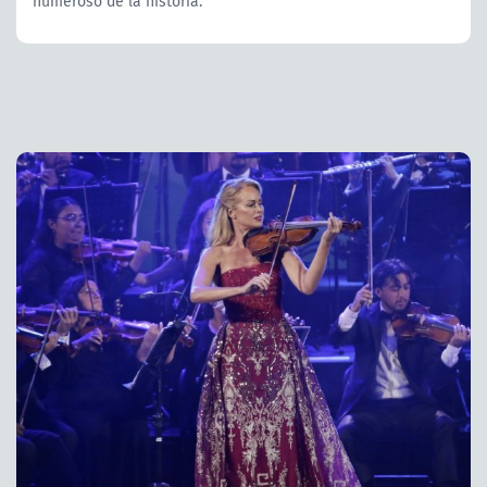
numeroso de la historia.