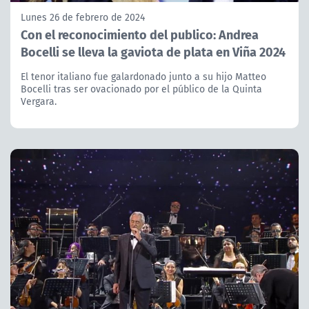
Lunes 26 de febrero de 2024
Con el reconocimiento del publico: Andrea
Bocelli se lleva la gaviota de plata en Viña 2024
El tenor italiano fue galardonado junto a su hijo Matteo
Bocelli tras ser ovacionado por el público de la Quinta
Vergara.