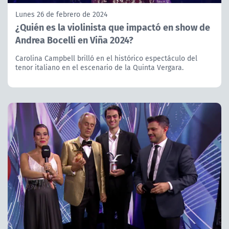
Lunes 26 de febrero de 2024
¿Quién es la violinista que impactó en show de
Andrea Bocelli en Viña 2024?
Carolina Campbell brilló en el histórico espectáculo del
tenor italiano en el escenario de la Quinta Vergara.