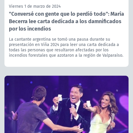
Viernes 1 de marzo de 2024
"Conversé con gente que lo perdió todo": María
Becerra lee carta dedicada a los damnificados
por los incendios
La cantante argentina se tomó una pausa durante su
presentación en Viña 2024 para leer una carta dedicada a
todas las personas que resultaron afectadas por los
incendios forestales que azotaron a la región de Valparaíso.