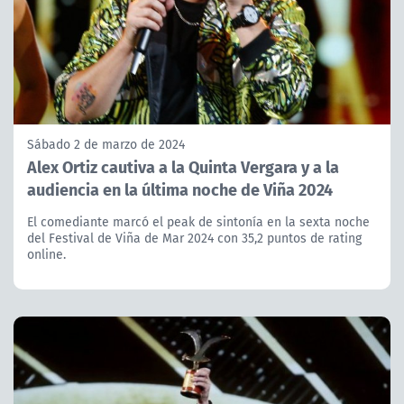
Sábado 2 de marzo de 2024
Alex Ortiz cautiva a la Quinta Vergara y a la
audiencia en la última noche de Viña 2024
El comediante marcó el peak de sintonía en la sexta noche
del Festival de Viña de Mar 2024 con 35,2 puntos de rating
online.