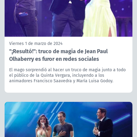
Viernes 1 de marzo de 2024
"¡Resultó!": truco de magia de Jean Paul
Olhaberry es furor en redes sociales
El mago sorprendió al hacer un truco de magia junto a todo
el público de la Quinta Vergara, incluyendo a los
animadores Francisco Saavedra y María Luisa Godoy.