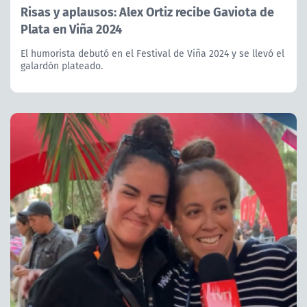
Risas y aplausos: Alex Ortiz recibe Gaviota de
Plata en Viña 2024
El humorista debutó en el Festival de Viña 2024 y se llevó el
galardón plateado.