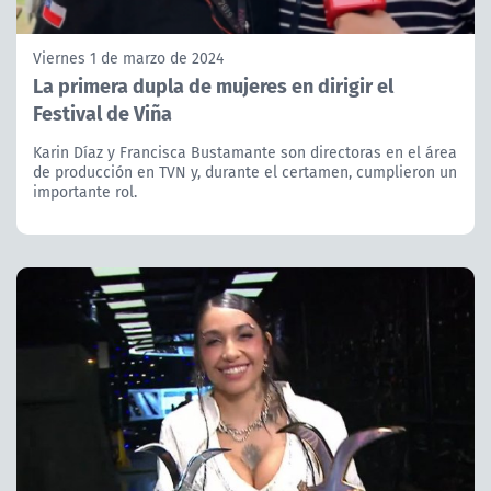
Viernes 1 de marzo de 2024
La primera dupla de mujeres en dirigir el
Festival de Viña
Karin Díaz y Francisca Bustamante son directoras en el área
de producción en TVN y, durante el certamen, cumplieron un
importante rol.