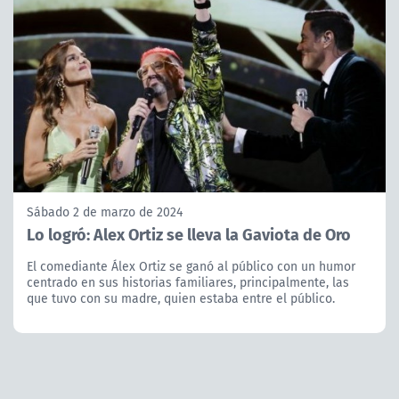
Sábado 2 de marzo de 2024
Lo logró: Alex Ortiz se lleva la Gaviota de Oro
El comediante Álex Ortiz se ganó al público con un humor
centrado en sus historias familiares, principalmente, las
que tuvo con su madre, quien estaba entre el público.