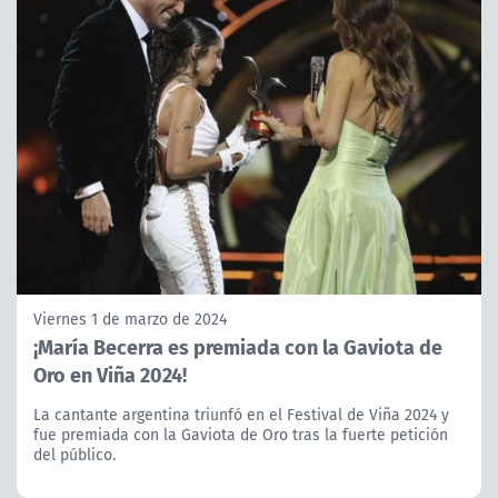
Viernes 1 de marzo de 2024
¡María Becerra es premiada con la Gaviota de
Oro en Viña 2024!
La cantante argentina triunfó en el Festival de Viña 2024 y
fue premiada con la Gaviota de Oro tras la fuerte petición
del público.