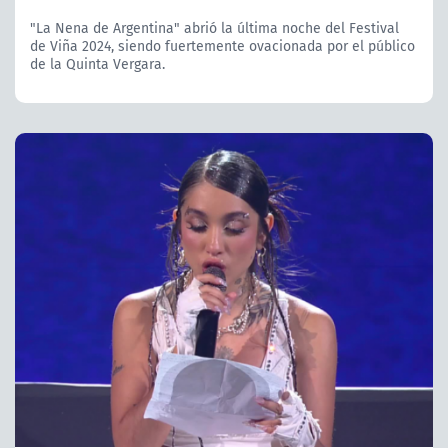
"La Nena de Argentina" abrió la última noche del Festival
de Viña 2024, siendo fuertemente ovacionada por el público
de la Quinta Vergara.