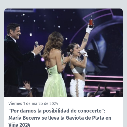
Viernes 1 de marzo de 2024
"Por darnos la posibilidad de conocerte":
María Becerra se lleva la Gaviota de Plata en
Viña 2024