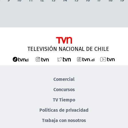
TELEVISIÓN NACIONAL DE CHILE
Comercial
Concursos
TV Tiempo
Políticas de privacidad
Trabaja con nosotros