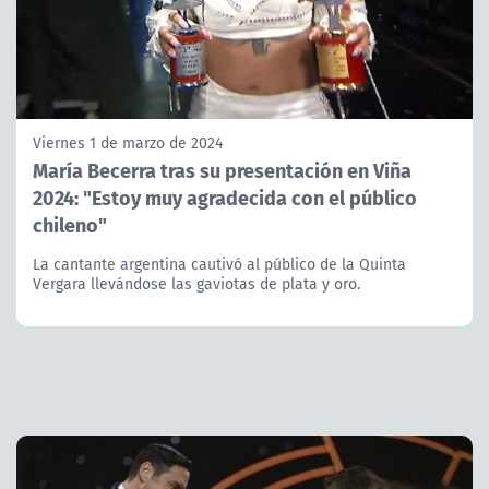
Viernes 1 de marzo de 2024
María Becerra tras su presentación en Viña
2024: "Estoy muy agradecida con el público
chileno"
La cantante argentina cautivó al público de la Quinta
Vergara llevándose las gaviotas de plata y oro.