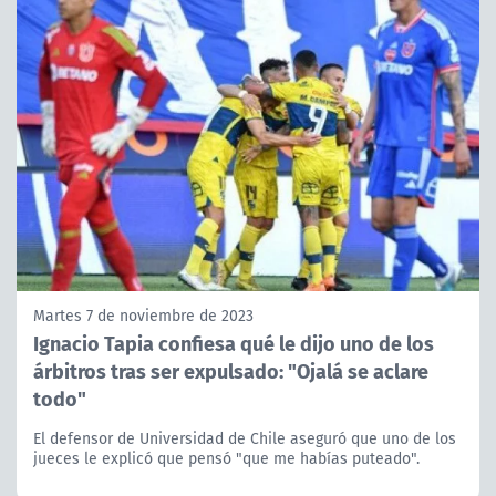
Martes 7 de noviembre de 2023
Ignacio Tapia confiesa qué le dijo uno de los
árbitros tras ser expulsado: "Ojalá se aclare
todo"
El defensor de Universidad de Chile aseguró que uno de los
jueces le explicó que pensó "que me habías puteado".