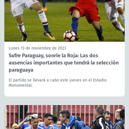
Lunes 13 de noviembre de 2023
Sufre Paraguay, sonríe la Roja: Las dos
ausencias importantes que tendrá la selección
paraguaya
El partido se llevará a cabo este jueves en el Estadio
Monumental.