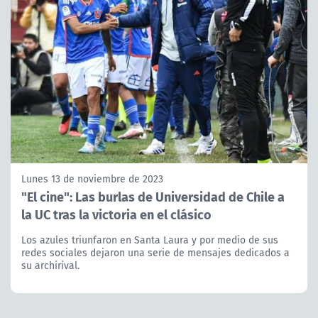
Lunes 13 de noviembre de 2023
"El cine": Las burlas de Universidad de Chile a
la UC tras la victoria en el clásico
Los azules triunfaron en Santa Laura y por medio de sus
redes sociales dejaron una serie de mensajes dedicados a
su archirival.