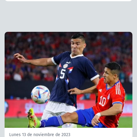
Lunes 13 de noviembre de 2023