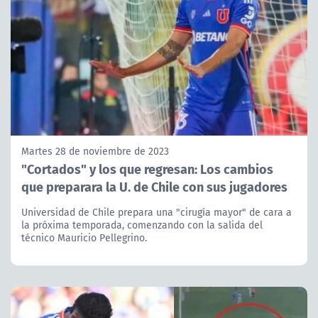
Martes 28 de noviembre de 2023
"Cortados" y los que regresan: Los cambios
que preparara la U. de Chile con sus jugadores
Universidad de Chile prepara una "cirugía mayor" de cara a
la próxima temporada, comenzando con la salida del
técnico Mauricio Pellegrino.