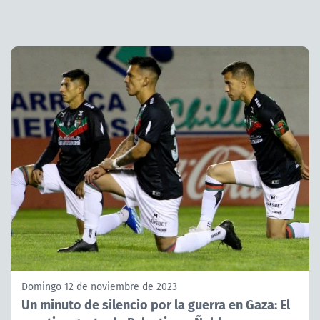
Domingo 12 de noviembre de 2023
Un minuto de silencio por la guerra en Gaza: El