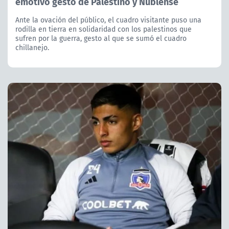
emotivo gesto de Palestino y Ñublense
Ante la ovación del público, el cuadro visitante puso una
rodilla en tierra en solidaridad con los palestinos que
sufren por la guerra, gesto al que se sumó el cuadro
chillanejo.