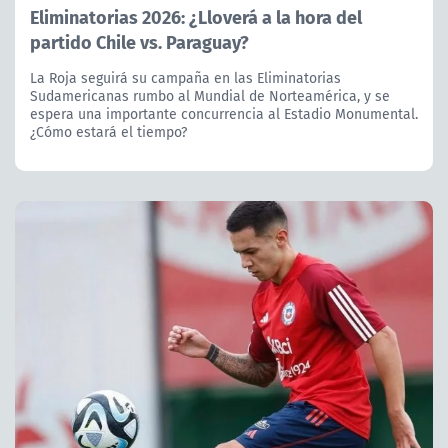
Eliminatorias 2026: ¿Lloverá a la hora del
partido Chile vs. Paraguay?
La Roja seguirá su campaña en las Eliminatorias
Sudamericanas rumbo al Mundial de Norteamérica, y se
espera una importante concurrencia al Estadio Monumental.
¿Cómo estará el tiempo?