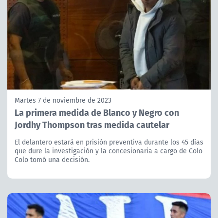
Martes 7 de noviembre de 2023
La primera medida de Blanco y Negro con
Jordhy Thompson tras medida cautelar
El delantero estará en prisión preventiva durante los 45 días
que dure la investigación y la concesionaria a cargo de Colo
Colo tomó una decisión.