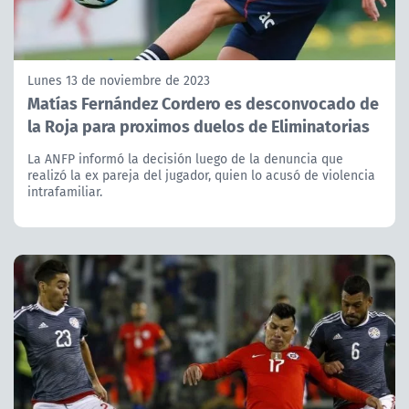
Lunes 13 de noviembre de 2023
Matías Fernández Cordero es desconvocado de
la Roja para proximos duelos de Eliminatorias
La ANFP informó la decisión luego de la denuncia que
realizó la ex pareja del jugador, quien lo acusó de violencia
intrafamiliar.