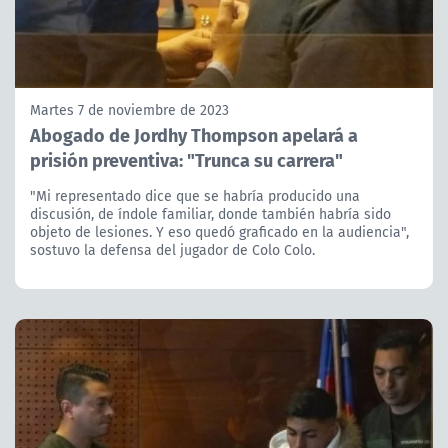
Martes 7 de noviembre de 2023
Abogado de Jordhy Thompson apelará a
prisión preventiva: "Trunca su carrera"
"Mi representado dice que se habría producido una
discusión, de índole familiar, donde también habría sido
objeto de lesiones. Y eso quedó graficado en la audiencia",
sostuvo la defensa del jugador de Colo Colo.