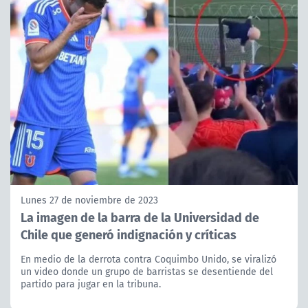
Lunes 27 de noviembre de 2023
La imagen de la barra de la Universidad de
Chile que generó indignación y críticas
En medio de la derrota contra Coquimbo Unido, se viralizó
un video donde un grupo de barristas se desentiende del
partido para jugar en la tribuna.