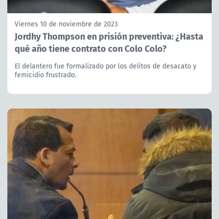
Viernes 10 de noviembre de 2023
Jordhy Thompson en prisión preventiva: ¿Hasta
qué año tiene contrato con Colo Colo?
El delantero fue formalizado por los delitos de desacato y
femicidio frustrado.