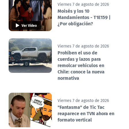
Viernes 7 de agosto de 2026
Moisés y los 10
Mandamientos - T1E159 |
¿Por obligación?
Ver Video
Viernes 7 de agosto de 2026
Prohíben el uso de
cuerdas y lazos para
remolcar vehículos en
Chile: conoce la nueva
normativa
Viernes 7 de agosto de 2026
"Fantasma" de Tic Tac
reaparece en TVN ahora en
formato vertical