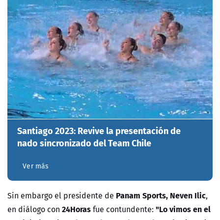
Santiago 2023: Revive la presentación de
nado sincronizado del Team Chile
Ver más
Panam Sports, Neven Ilic
Sin embargo el presidente de
,
24Horas
"Lo vimos en el
en diálogo con
fue contundente: