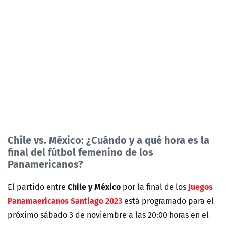
Chile vs. México: ¿Cuándo y a qué hora es la
final del fútbol femenino de los
Panamericanos?
Chile y México
Juegos
El partido entre
por la final de los
Panamaericanos Santiago 2023
está programado para el
próximo sábado 3 de noviembre a las 20:00 horas en el