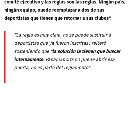
comité ejecutivo y las reglas son las reglas. Ningún país,
ningún equipo, puede reemplazar a dos de sus
deportistas que tienen que retornar a sus clubes".
"La regla es muy clara, no se puede sustituir a
deportistas que ya fueron inscritas", reiteró
la solución la tienen que buscar
sosteniendo que "
internamente
. PanamSports no puede abrir esa
puerta, no es parte del reglamento".