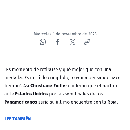
Miércoles 1 de noviembre de 2023
"Es momento de retirarse y qué mejor que con una
medalla. Es un ciclo cumplido, lo venía pensando hace
Christiane Endler
tiempo". Así
confirmó que el partido
Estados Unidos
ante
por las semifinales de los
Panamericanos
sería su último encuentro con la Roja.
LEE TAMBIÉN