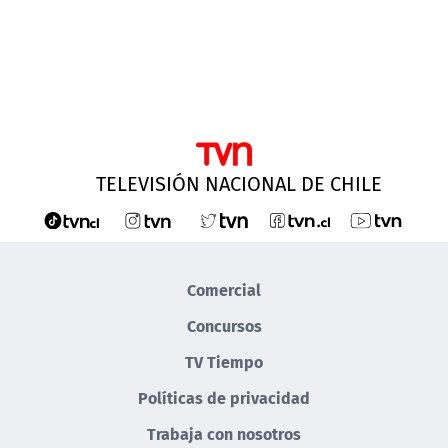
TELEVISIÓN NACIONAL DE CHILE
Comercial
Concursos
TV Tiempo
Políticas de privacidad
Trabaja con nosotros