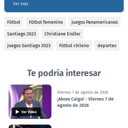
Ver más
Fútbol
Fútbol femenino
Juegos Panamericanos
Santiago 2023
Christiane Endler
Juegos Santiago 2023
Fútbol chileno
deportes
Te podría interesar
Viernes 7 de agosto de 2026
¡Ahora Caigo! - Viernes 7 de
agosto de 2026
Ver Video