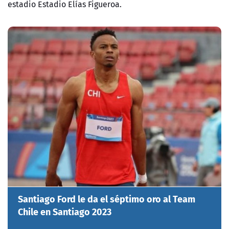
estadio
Estadio Elías Figueroa.
Santiago Ford le da el séptimo oro al Team
Chile en Santiago 2023