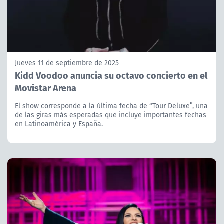
Jueves 11 de septiembre de 2025
Kidd Voodoo anuncia su octavo concierto en el
Movistar Arena
El show corresponde a la última fecha de “Tour Deluxe”, una
de las giras más esperadas que incluye importantes fechas
en Latinoamérica y España.