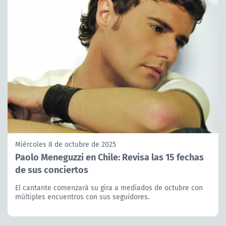
Miércoles 8 de octubre de 2025
Paolo Meneguzzi en Chile: Revisa las 15 fechas
de sus conciertos
El cantante comenzará su gira a mediados de octubre con
múltiples encuentros con sus seguidores.