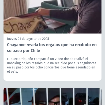
Jueves 21 de agosto de 2025
Chayanne revela los regalos que ha recibido en
su paso por Chile
El puertorriqueño compartió un video donde realizó el
unboxing de los regalos que ha recibido por sus seguidoras
en su paso por los ocho conciertos que tiene agendado en
el país.