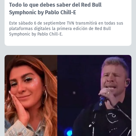
Todo lo que debes saber del Red Bull
Symphonic by Pablo Chill-E
Este sábado 6 de septiembre TVN transmitirá en todas sus
plataformas digitales la primera edición de Red Bull
Symphonic by Pablo Chill-E.