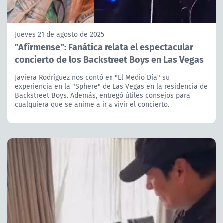
Jueves 21 de agosto de 2025
"Afírmense": Fanática relata el espectacular
concierto de los Backstreet Boys en Las Vegas
Javiera Rodríguez nos contó en "El Medio Día" su
experiencia en la "Sphere" de Las Vegas en la residencia de
Backstreet Boys. Además, entregó útiles consejos para
cualquiera que se anime a ir a vivir el concierto.