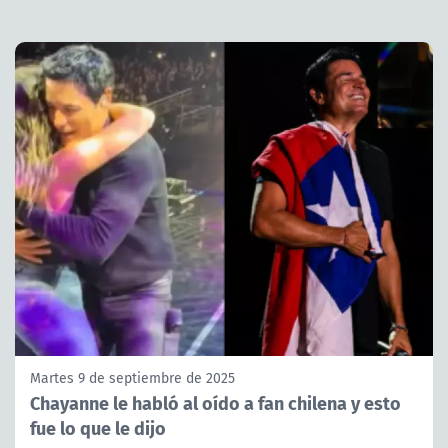
Martes 9 de septiembre de 2025
Chayanne le habló al oído a fan chilena y esto
fue lo que le dijo