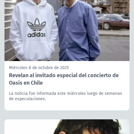
Miércoles 8 de octubre de 2025
Revelan al invitado especial del concierto de
Oasis en Chile
La noticia fue informada este miércoles luego de semanas
de especulaciones.