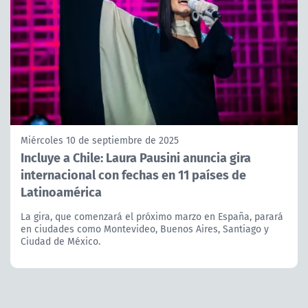
Miércoles 10 de septiembre de 2025
Incluye a Chile: Laura Pausini anuncia gira
internacional con fechas en 11 países de
Latinoamérica
La gira, que comenzará el próximo marzo en España, parará
en ciudades como Montevideo, Buenos Aires, Santiago y
Ciudad de México.