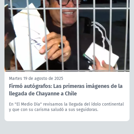
Martes 19 de agosto de 2025
Firmó autógrafos: Las primeras imágenes de la
llegada de Chayanne a Chile
En "El Medio Día" revisamos la llegada del ídolo continental
y que con su carisma saludó a sus seguidoras.