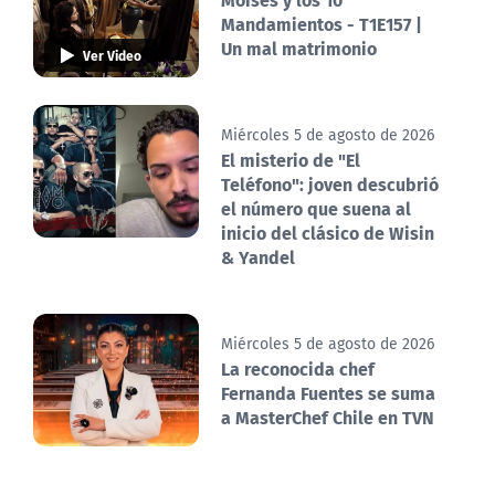
Mandamientos - T1E157 |
Un mal matrimonio
Ver Video
Miércoles 5 de agosto de 2026
El misterio de "El
Teléfono": joven descubrió
el número que suena al
inicio del clásico de Wisin
& Yandel
Miércoles 5 de agosto de 2026
La reconocida chef
Fernanda Fuentes se suma
a MasterChef Chile en TVN