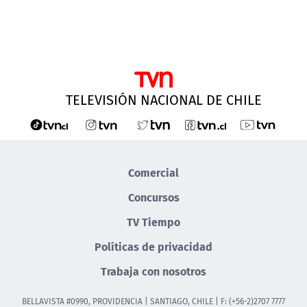
TELEVISIÓN NACIONAL DE CHILE
Comercial
Concursos
TV Tiempo
Políticas de privacidad
Trabaja con nosotros
BELLAVISTA #0990, PROVIDENCIA | SANTIAGO, CHILE | F: (+56-2)2707 7777