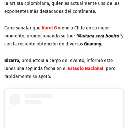
la artista colombiana, quien es actualmente una de las
exponentes más destacadas del continente.
Karol G
Cabe señalar que
viene a Chile en su mejor
'Mañana será bonito'
momento, promocionando su tour
y
Grammy.
con la reciente obtención de diversos
Bizarro
, productora a cargo del evento, informó este
Estadio Nacional
lunes una segunda fecha en el
, pero
rápidamente se agotó.