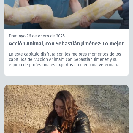
Domingo 26 de enero de 2025
Acción Animal, con Sebastián Jiménez: Lo mejor
En este capítulo disfruta con los mejores momentos de los
capítulos de "Acción Animal", con Sebastián Jiménez y su
equipo de profesionales expertos en medicina veterinaria.