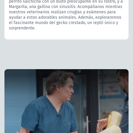
perrito salchicha con un bulto preocupante en su rostro, y a
Margarita, una gallina con sinusitis. Acompáñanos mientras
nuestros veterinarios realizan cirugías y exámenes para
ayudar a estos adorables animales. Además, exploraremos
el fascinante mundo del gecko crestado, un reptil único y
sorprendente.