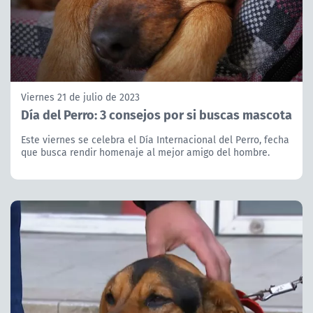
Viernes 21 de julio de 2023
Día del Perro: 3 consejos por si buscas mascota
Este viernes se celebra el Día Internacional del Perro, fecha
que busca rendir homenaje al mejor amigo del hombre.