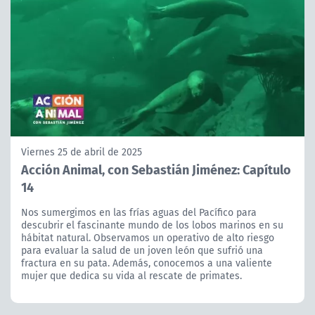
Viernes 25 de abril de 2025
Acción Animal, con Sebastián Jiménez: Capítulo
14
Nos sumergimos en las frías aguas del Pacífico para
descubrir el fascinante mundo de los lobos marinos en su
hábitat natural. Observamos un operativo de alto riesgo
para evaluar la salud de un joven león que sufrió una
fractura en su pata. Además, conocemos a una valiente
mujer que dedica su vida al rescate de primates.