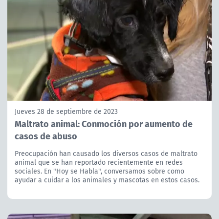
Jueves 28 de septiembre de 2023
Maltrato animal: Conmoción por aumento de
casos de abuso
Preocupación han causado los diversos casos de maltrato
animal que se han reportado recientemente en redes
sociales. En "Hoy se Habla", conversamos sobre como
ayudar a cuidar a los animales y mascotas en estos casos.