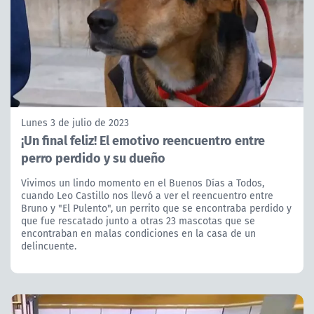
Lunes 3 de julio de 2023
¡Un final feliz! El emotivo reencuentro entre
perro perdido y su dueño
Vivimos un lindo momento en el Buenos Días a Todos,
cuando Leo Castillo nos llevó a ver el reencuentro entre
Bruno y "El Pulento", un perrito que se encontraba perdido y
que fue rescatado junto a otras 23 mascotas que se
encontraban en malas condiciones en la casa de un
delincuente.