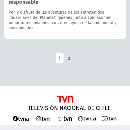
responsable
Ven y disfruta de las aventuras de los entretenidos
"Guardianes del Planeta", quienes junto a Lolo asumen
importantes misiones para ir en ayuda de la comunidad y
sus animales.
1
2
TELEVISIÓN NACIONAL DE CHILE