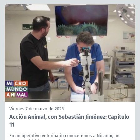
Viernes 7 de marzo de 2025
Acción Animal, con Sebastián Jiménez: Capítulo
11
En un operativo veterinario conoceremos a Nicanor, un