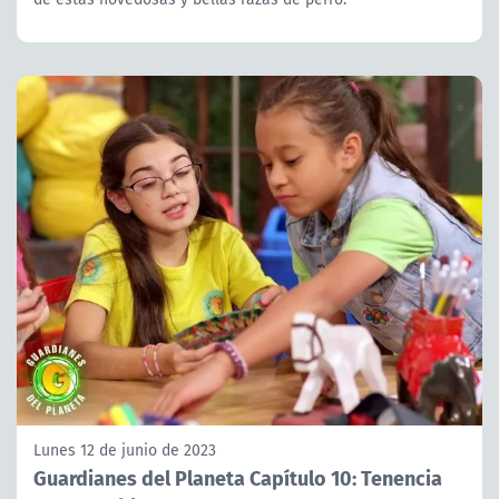
Lunes 12 de junio de 2023
Guardianes del Planeta Capítulo 10: Tenencia