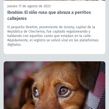
Jueves 17 de agosto de 2023
Ibrahim: El niño ruso que abraza a perritos
callejeros
El pequeño Ibrahim, proveniente de Grozny, capital de la
República de Chechenia, fue captado regaloneando y
hablando con aquellos canes que estaban en la calle.
Rápidamente, el registro se volvió viral en las plataformas
digitales.