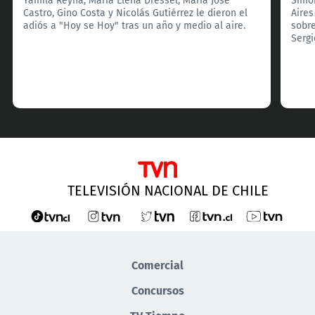
Castro, Gino Costa y Nicolás Gutiérrez le dieron el
Aires
adiós a "Hoy se Hoy" tras un año y medio al aire.
sobre
Serg
TELEVISIÓN NACIONAL DE CHILE
Comercial
Concursos