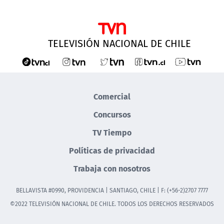
TELEVISIÓN NACIONAL DE CHILE
Comercial
Concursos
TV Tiempo
Políticas de privacidad
Trabaja con nosotros
BELLAVISTA #0990, PROVIDENCIA | SANTIAGO, CHILE | F: (+56-2)2707 7777
©2022 TELEVISIÓN NACIONAL DE CHILE. TODOS LOS DERECHOS RESERVADOS