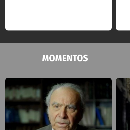
MOMENTOS