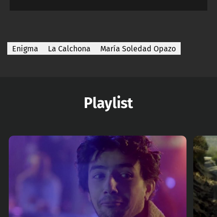
Enigma
La Calchona
María Soledad Opazo
Playlist