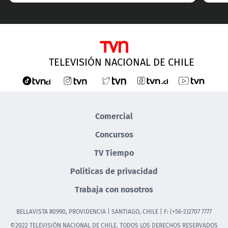
TELEVISIÓN NACIONAL DE CHILE
Comercial
Concursos
TV Tiempo
Políticas de privacidad
Trabaja con nosotros
BELLAVISTA #0990, PROVIDENCIA | SANTIAGO, CHILE | F: (+56-2)2707 7777
©2022 TELEVISIÓN NACIONAL DE CHILE. TODOS LOS DERECHOS RESERVADOS