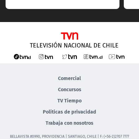
TELEVISIÓN NACIONAL DE CHILE
Comercial
Concursos
TV Tiempo
Políticas de privacidad
Trabaja con nosotros
BELLAVISTA #0990, PROVIDENCIA | SANTIAGO, CHILE | F: (+56-2)2707 7777