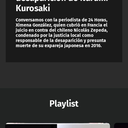
Kurosaki
Conversamos con la periodista de 24 Horas,
Ximena González, quien cubrió en Francia el
juicio en contra del chileno Nicolás Zepeda,
condenado por la justicia local como
responsable de la desaparición y presunta
muerte de su expareja japonesa en 2016.
Playlist