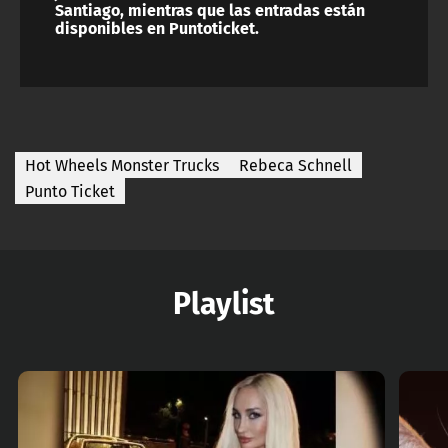
Santiago, mientras que las entradas están
disponibles en Puntoticket.
Hot Wheels Monster Trucks
Rebeca Schnell
Punto Ticket
Playlist