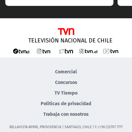
TELEVISIÓN NACIONAL DE CHILE
Comercial
Concursos
TV Tiempo
Políticas de privacidad
Trabaja con nosotros
BELLAVISTA #0990, PROVIDENCIA | SANTIAGO, CHILE | F: (+56-2)2707 7777