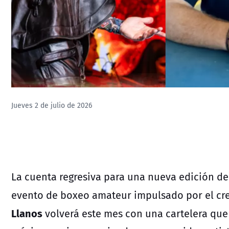
Jueves 2 de julio de 2026
La cuenta regresiva para una nueva edición d
evento de boxeo amateur impulsado por el cr
Llanos
volverá este mes con una cartelera que