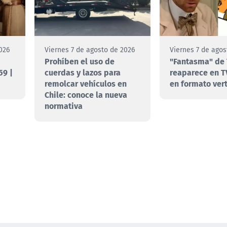
026
Viernes 7 de agosto de 2026
Viernes 7 de agos
Prohíben el uso de
"Fantasma" de 
59 |
cuerdas y lazos para
reaparece en T
remolcar vehículos en
en formato vert
Chile: conoce la nueva
normativa