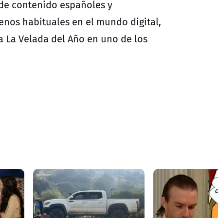
s de contenido españoles y
enos habituales en el mundo digital,
 La Velada del Año en uno de los