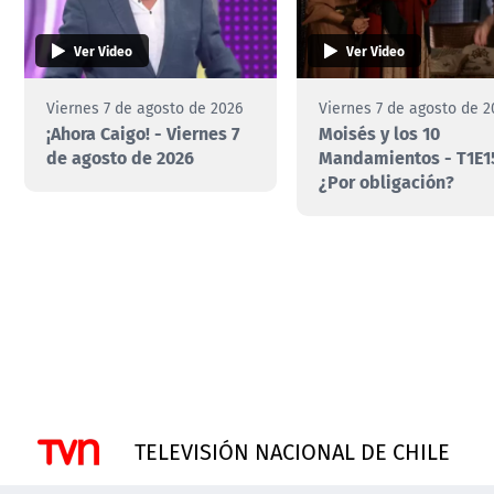
Ver Video
Ver Video
Viernes 7 de agosto de 2026
Viernes 7 de agosto de 2
¡Ahora Caigo! - Viernes 7
Moisés y los 10
de agosto de 2026
Mandamientos - T1E1
¿Por obligación?
TELEVISIÓN NACIONAL DE CHILE