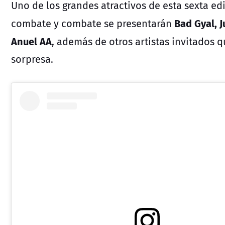
Uno de los grandes atractivos de esta sexta ed
Bad Gyal, J
combate y combate se presentarán
Anuel AA
, además de otros artistas invitados
sorpresa.