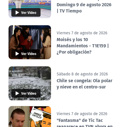
Domingo 9 de agosto 2026
| TV Tiempo
Ver Video
Viernes 7 de agosto de 2026
Moisés y los 10
Mandamientos - T1E159 |
¿Por obligación?
Ver Video
Sábado 8 de agosto de 2026
Chile se congela: Ola polar
y nieve en el centro-sur
Ver Video
Viernes 7 de agosto de 2026
"Fantasma" de Tic Tac
reaparece en TVN ahora en