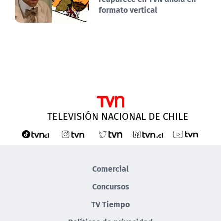
formato vertical
TELEVISIÓN NACIONAL DE CHILE
Comercial
Concursos
TV Tiempo