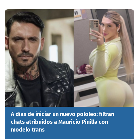
A días de iniciar un nuevo pololeo: filtran
chats atribuidos a Mauricio Pinilla con
modelo trans