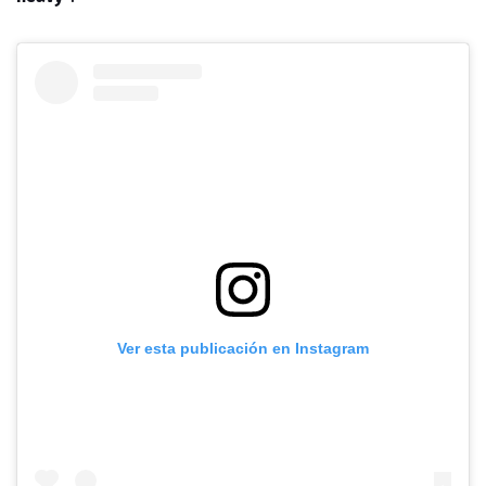
Ver esta publicación en Instagram