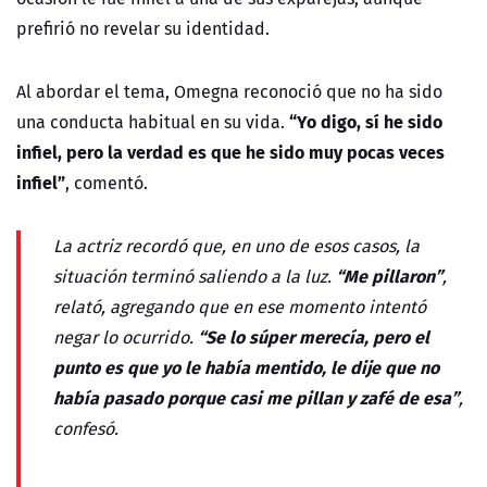
prefirió no revelar su identidad.
Al abordar el tema, Omegna reconoció que no ha sido
“Yo digo, sí he sido
una conducta habitual en su vida.
infiel, pero la verdad es que he sido muy pocas veces
infiel”
, comentó.
La actriz recordó que, en uno de esos casos, la
“Me pillaron”
situación terminó saliendo a la luz.
,
relató, agregando que en ese momento intentó
“Se lo súper merecía, pero el
negar lo ocurrido.
punto es que yo le había mentido, le dije que no
había pasado porque casi me pillan y zafé de esa”
,
confesó.