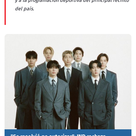
y a la programación deportiva del principal recinto
del país.