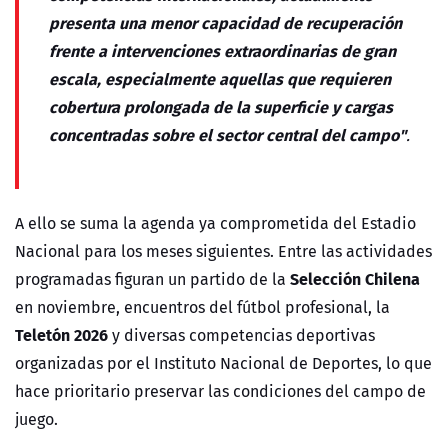
presenta una menor capacidad de recuperación
frente a intervenciones extraordinarias de gran
escala, especialmente aquellas que requieren
cobertura prolongada de la superficie y cargas
concentradas sobre el sector central del campo"
.
A ello se suma la agenda ya comprometida del Estadio
Nacional para los meses siguientes. Entre las actividades
Selección Chilena
programadas figuran un partido de la
en noviembre, encuentros del fútbol profesional, la
Teletón 2026
y diversas competencias deportivas
organizadas por el Instituto Nacional de Deportes, lo que
hace prioritario preservar las condiciones del campo de
juego.