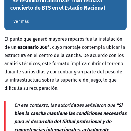
"Se resolvió no autorizar": IND rechaza
concierto de BTS en el Estadio Nacional
Ver más
El punto que generó mayores reparos fue la instalación
escenario 360°
de un
, cuyo montaje contempla ubicar la
estructura en el centro de la cancha. De acuerdo con los
análisis técnicos, este formato implica cubrir el terreno
durante varios días y concentrar gran parte del peso de
la infraestructura sobre la superficie de juego, lo que
dificulta su recuperación.
"Si
En ese contexto, las autoridades señalaron que
bien la cancha mantiene las condiciones necesarias
para el desarrollo del fútbol profesional y de
competencias internacionales, actualmente