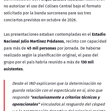
no autorizar el uso del Coliseo Central bajo el formato
solicitado por la banda surcoreana para sus tres
conciertos previstos en octubre de 2026.
Estadio
Las presentaciones estaban contempladas en el
Nacional Julio Martínez Prádanos
, recinto con capacidad
45 mil personas
para más de
por jornada. De haberse
realizado según la planificación original, el paso del
130 mil
grupo por el país habría reunido a más de
asistentes
.
Desde el IND explicaron que la determinación no
guarda relación con el espectáculo en sí, sino que
"exclusivamente a criterios técnicos y
responde
operacionales"
vinculados al resguardo del césped