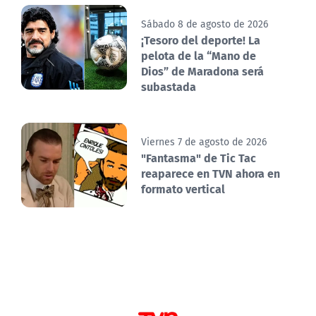
Sábado 8 de agosto de 2026
¡Tesoro del deporte! La
pelota de la “Mano de
Dios” de Maradona será
subastada
Viernes 7 de agosto de 2026
"Fantasma" de Tic Tac
reaparece en TVN ahora en
formato vertical