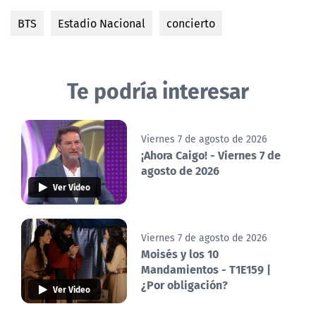
BTS
Estadio Nacional
concierto
Te podría interesar
Viernes 7 de agosto de 2026
¡Ahora Caigo! - Viernes 7 de
agosto de 2026
Ver Video
Viernes 7 de agosto de 2026
Moisés y los 10
Mandamientos - T1E159 |
¿Por obligación?
Ver Video