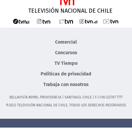
TELEVISIÓN NACIONAL DE CHILE
Comercial
Concursos
TV Tiempo
Políticas de privacidad
Trabaja con nosotros
BELLAVISTA #0990, PROVIDENCIA | SANTIAGO, CHILE | F: (+56-2)2707 7777
©2022 TELEVISIÓN NACIONAL DE CHILE. TODOS LOS DERECHOS RESERVADOS